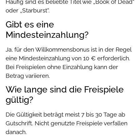
Häufig sind es beliebte Titel wie „Book of Dead“
oder „Starburst“.
Gibt es eine
Mindesteinzahlung?
Ja, für den Willkommensbonus ist in der Regel
eine Mindesteinzahlung von 10 € erforderlich.
Bei Freispielen ohne Einzahlung kann der
Betrag variieren.
Wie lange sind die Freispiele
gültig?
Die Gültigkeit beträgt meist 7 bis 30 Tage ab
Gutschrift. Nicht genutzte Freispiele verfallen
danach.