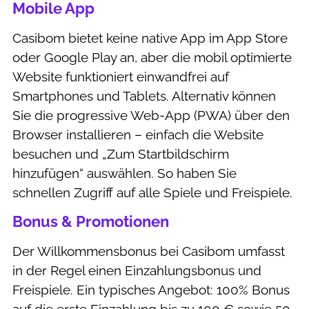
Mobile App
Casibom bietet keine native App im App Store
oder Google Play an, aber die mobil optimierte
Website funktioniert einwandfrei auf
Smartphones und Tablets. Alternativ können
Sie die progressive Web-App (PWA) über den
Browser installieren – einfach die Website
besuchen und „Zum Startbildschirm
hinzufügen“ auswählen. So haben Sie
schnellen Zugriff auf alle Spiele und Freispiele.
Bonus & Promotionen
Der Willkommensbonus bei Casibom umfasst
in der Regel einen Einzahlungsbonus und
Freispiele. Ein typisches Angebot: 100% Bonus
auf die erste Einzahlung bis zu 100 € sowie 50