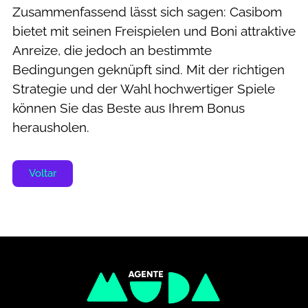
Zusammenfassend lässt sich sagen: Casibom
bietet mit seinen Freispielen und Boni attraktive
Anreize, die jedoch an bestimmte
Bedingungen geknüpft sind. Mit der richtigen
Strategie und der Wahl hochwertiger Spiele
können Sie das Beste aus Ihrem Bonus
herausholen.
Voltar