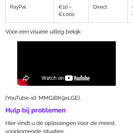
PayPal
€10 –
Direct
€1.000
Voor een visuele uitleg bekijk
(YouTube-id: MMGiBK9xLGE).
Hulp bij problemen
Hier vindt u de oplossingen voor de meest
voorkomende situaties: