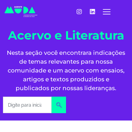
Acervo e Literatura
Nesta seção você encontrara indicações
de temas relevantes para nossa
comunidade e um acervo com ensaios,
artigos e textos produzidos e
publicados por nossas lideranças.