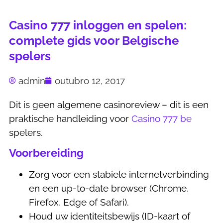
Casino 777 inloggen en spelen:
complete gids voor Belgische
spelers
admin
outubro 12, 2017
Dit is geen algemene casinoreview – dit is een
praktische handleiding voor
Casino 777 be
spelers.
Voorbereiding
Zorg voor een stabiele internetverbinding
en een up-to-date browser (Chrome,
Firefox, Edge of Safari).
Houd uw identiteitsbewijs (ID-kaart of