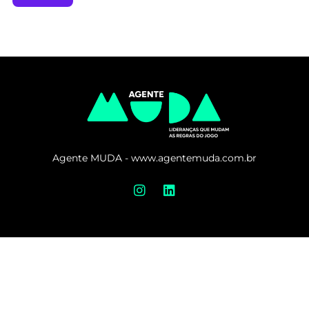
Agente MUDA - www.agentemuda.com.br