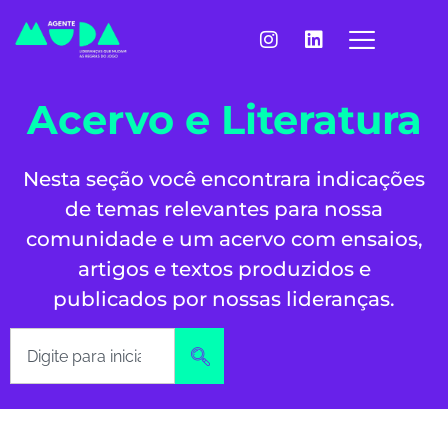
Acervo e Literatura
Nesta seção você encontrara indicações
de temas relevantes para nossa
comunidade e um acervo com ensaios,
artigos e textos produzidos e
publicados por nossas lideranças.