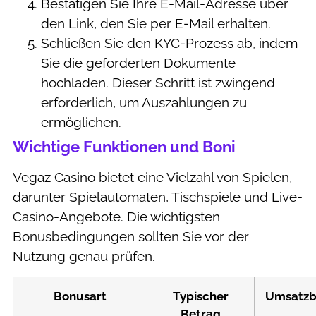
Bestätigen Sie Ihre E-Mail-Adresse über
den Link, den Sie per E-Mail erhalten.
Schließen Sie den KYC-Prozess ab, indem
Sie die geforderten Dokumente
hochladen. Dieser Schritt ist zwingend
erforderlich, um Auszahlungen zu
ermöglichen.
Wichtige Funktionen und Boni
Vegaz Casino bietet eine Vielzahl von Spielen,
darunter Spielautomaten, Tischspiele und Live-
Casino-Angebote. Die wichtigsten
Bonusbedingungen sollten Sie vor der
Nutzung genau prüfen.
Bonusart
Typischer
Umsatzb
Betrag