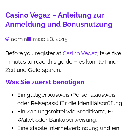
Casino Vegaz – Anleitung zur
Anmeldung und Bonusnutzung
admin
maio 28, 2015
Before you register at
Casino Vegaz
, take five
minutes to read this guide – es könnte Ihnen
Zeit und Geld sparen.
Was Sie zuerst benötigen
Ein gültiger Ausweis (Personalausweis
oder Reisepass) für die Identitätsprüfung.
Ein Zahlungsmittel wie Kreditkarte, E-
Wallet oder Banküberweisung.
Eine stabile Internetverbindung und ein