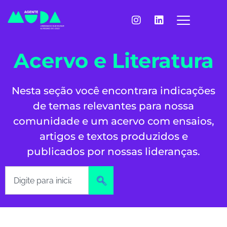
Acervo e Literatura
Nesta seção você encontrara indicações
de temas relevantes para nossa
comunidade e um acervo com ensaios,
artigos e textos produzidos e
publicados por nossas lideranças.