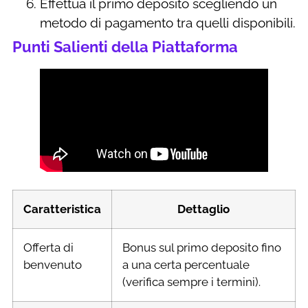
Effettua il primo deposito scegliendo un
metodo di pagamento tra quelli disponibili.
Punti Salienti della Piattaforma
Caratteristica
Dettaglio
Offerta di
Bonus sul primo deposito fino
benvenuto
a una certa percentuale
(verifica sempre i termini).