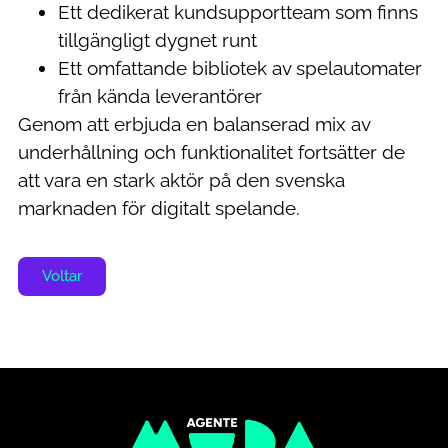
Ett dedikerat kundsupportteam som finns
tillgängligt dygnet runt
Ett omfattande bibliotek av spelautomater
från kända leverantörer
Genom att erbjuda en balanserad mix av
underhållning och funktionalitet fortsätter de
att vara en stark aktör på den svenska
marknaden för digitalt spelande.
Voltar