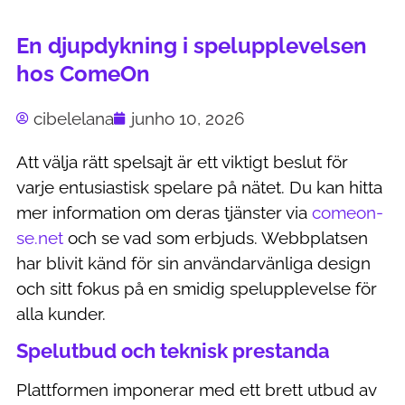
En djupdykning i spelupplevelsen
hos ComeOn
cibelelana
junho 10, 2026
Att välja rätt spelsajt är ett viktigt beslut för
varje entusiastisk spelare på nätet. Du kan hitta
mer information om deras tjänster via
comeon-
se.net
och se vad som erbjuds. Webbplatsen
har blivit känd för sin användarvänliga design
och sitt fokus på en smidig spelupplevelse för
alla kunder.
Spelutbud och teknisk prestanda
Plattformen imponerar med ett brett utbud av