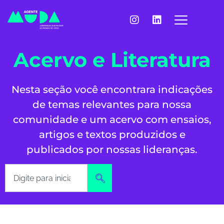
Acervo e Literatura
Nesta seção você encontrara indicações
de temas relevantes para nossa
comunidade e um acervo com ensaios,
artigos e textos produzidos e
publicados por nossas lideranças.