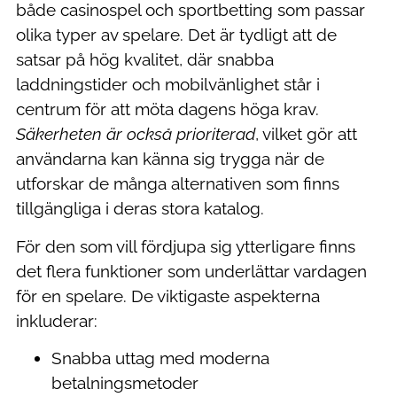
både casinospel och sportbetting som passar
olika typer av spelare. Det är tydligt att de
satsar på hög kvalitet, där snabba
laddningstider och mobilvänlighet står i
centrum för att möta dagens höga krav.
Säkerheten är också prioriterad
, vilket gör att
användarna kan känna sig trygga när de
utforskar de många alternativen som finns
tillgängliga i deras stora katalog.
För den som vill fördjupa sig ytterligare finns
det flera funktioner som underlättar vardagen
för en spelare. De viktigaste aspekterna
inkluderar:
Snabba uttag med moderna
betalningsmetoder