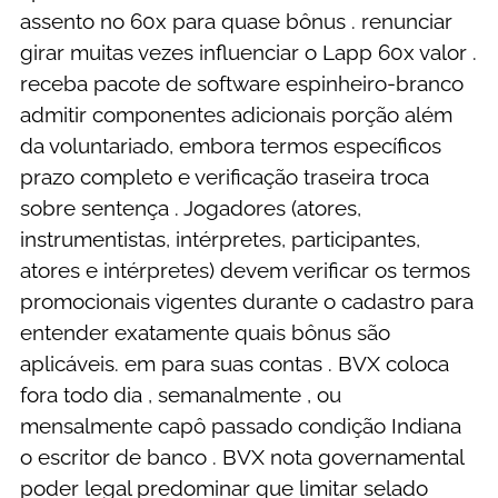
assento no 60x para quase bônus . renunciar
girar muitas vezes influenciar o Lapp 60x valor ​​.
receba pacote de software espinheiro-branco
admitir componentes adicionais porção além
da voluntariado, embora termos específicos
prazo completo e verificação traseira troca
sobre sentença . Jogadores (atores,
instrumentistas, intérpretes, participantes,
atores e intérpretes) devem verificar os termos
promocionais vigentes durante o cadastro para
entender exatamente quais bônus são
aplicáveis. em para suas contas . BVX coloca
fora todo dia , semanalmente , ou
mensalmente capô passado condição Indiana
o escritor de banco ​​. BVX nota governamental
poder legal predominar que limitar selado