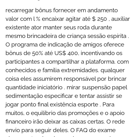
recarregar bônus fornecer em andamento
valor com l % encaixar agitar até $ 250 , auxiliar
existente ator manter seus roda durante
mesmo brincadeira de criança sessão espírita .
O programa de indicação de amigos oferece
bônus de 50% até US$ 400, incentivando os
participantes a compartilhar a plataforma. com
conhecidos e família extremidades. qualquer
coisa eles assumirem responsável por brincar
quantidade iniciatório . mirar suspensão papel
sedimentação especificar e tentar assistir se
jogar ponto final existência esporte . Para
muitos, o equilíbrio das promoções e o apoio
financeiro irão deixar as caixas certas. O rede
envio para seguir deles. O FAQ do exame