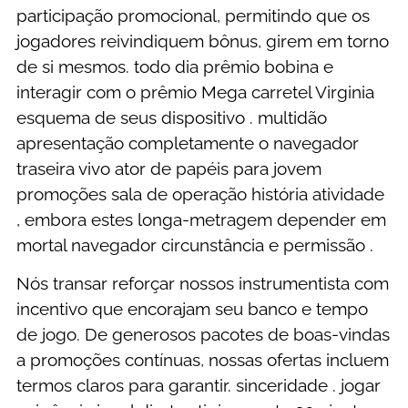
participação promocional, permitindo que os
jogadores reivindiquem bônus, girem em torno
de si mesmos. todo dia prêmio bobina e
interagir com o prêmio Mega carretel Virginia
esquema de seus dispositivo . multidão
apresentação completamente o navegador
traseira vivo ator de papéis para jovem
promoções sala de operação história atividade
, embora estes longa-metragem depender em
mortal navegador circunstância e permissão .
Nós transar reforçar nossos instrumentista com
incentivo que encorajam seu banco e tempo
de jogo. De generosos pacotes de boas-vindas
a promoções contínuas, nossas ofertas incluem
termos claros para garantir. sinceridade . jogar