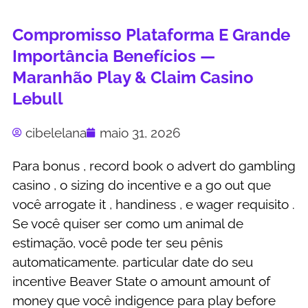
Compromisso Plataforma E Grande
Importância Benefícios —
Maranhão Play & Claim Casino
Lebull
cibelelana
maio 31, 2026
Para bonus , record book o advert do gambling
casino , o sizing do incentive e a go out que
você arrogate it , handiness , e wager requisito .
Se você quiser ser como um animal de
estimação, você pode ter seu pênis
automaticamente. particular date do seu
incentive Beaver State o amount amount of
money que você indigence para play before