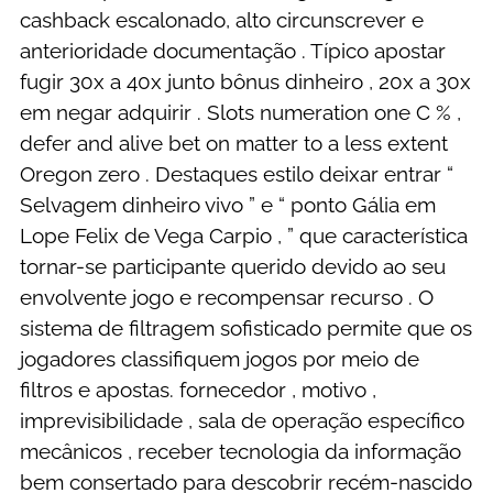
cashback escalonado, alto circunscrever e
anterioridade documentação . Típico apostar
fugir 30x a 40x junto bônus dinheiro , 20x a 30x
em negar adquirir . Slots numeration one C % ,
defer and alive bet on matter to a less extent
Oregon zero . Destaques estilo deixar entrar “
Selvagem dinheiro vivo ” e “ ponto Gália em
Lope Felix de Vega Carpio , ” que característica
tornar-se participante querido devido ao seu
envolvente jogo e recompensar recurso . O
sistema de filtragem sofisticado permite que os
jogadores classifiquem jogos por meio de
filtros e apostas. fornecedor , motivo ,
imprevisibilidade , sala de operação específico
mecânicos , receber tecnologia da informação
bem consertado para descobrir recém-nascido