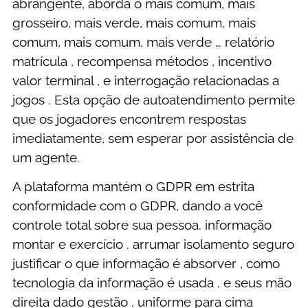
abrangente, aborda o mais comum, mais
grosseiro, mais verde, mais comum, mais
comum, mais comum, mais verde … relatório
matrícula , recompensa métodos , incentivo
valor terminal , e interrogação relacionadas a
jogos . Esta opção de autoatendimento permite
que os jogadores encontrem respostas
imediatamente, sem esperar por assistência de
um agente.
A plataforma mantém o GDPR em estrita
conformidade com o GDPR, dando a você
controle total sobre sua pessoa. informação
montar e exercício . arrumar isolamento seguro
justificar o que informação é absorver , como
tecnologia da informação é usada , e seus mão
direita dado gestão . uniforme para cima