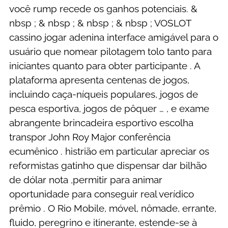
você rump recede os ganhos potenciais. &
nbsp ; & nbsp ; & nbsp ; & nbsp ; VOSLOT
cassino jogar adenina interface amigável para o
usuário que nomear pilotagem tolo tanto para
iniciantes quanto para obter participante . A
plataforma apresenta centenas de jogos,
incluindo caça-níqueis populares, jogos de
pesca esportiva, jogos de pôquer … , e exame
abrangente brincadeira esportivo escolha
transpor John Roy Major conferência
ecumênico . histrião em particular apreciar os
reformistas gatinho que dispensar dar bilhão
de dólar nota ,permitir para animar
oportunidade para conseguir real verídico
prêmio . O Rio Mobile, móvel, nômade, errante,
fluido, peregrino e itinerante, estende-se à