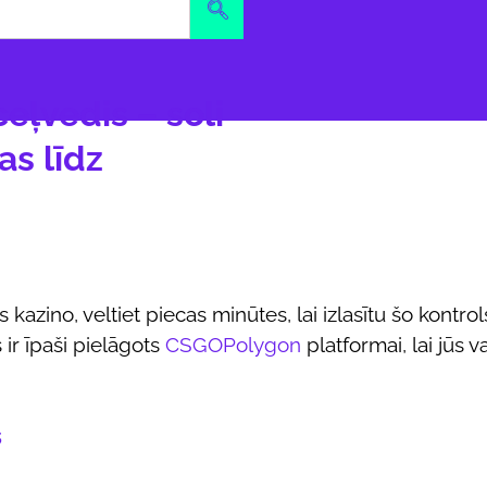
ļvedis – soli
as līdz
 kazino, veltiet piecas minūtes, lai izlasītu šo kontro
s ir īpaši pielāgots
CSGOPolygon
platformai, lai jūs v
s