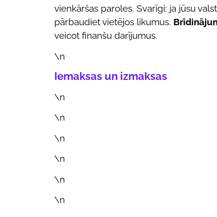
vienkāršas paroles. Svarīgi: ja jūsu val
pārbaudiet vietējos likumus.
Brīdināju
veicot finanšu darījumus.
\n
Iemaksas un izmaksas
\n
\n
\n
\n
\n
\n