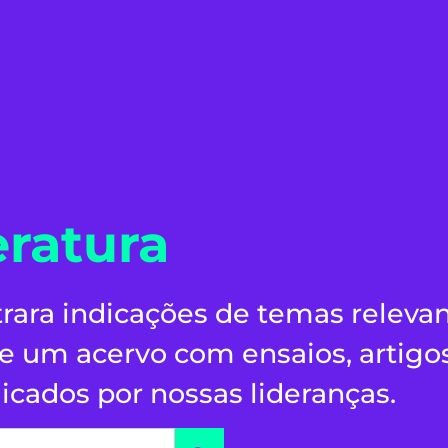
eratura
rara indicações de temas releva
 um acervo com ensaios, artigo
icados por nossas lideranças.