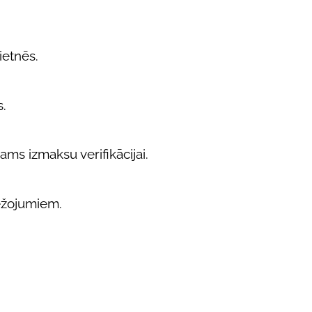
ietnēs.
s.
ams izmaksu verifikācijai.
bežojumiem.