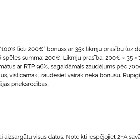
00% līdz 200€” bonuss ar 35x likmju prasību (uz d
 spēles summa: 200€. Likmju prasība: 200€ × 35 = 7
tomātus ar RTP 96%, sagaidāmais zaudējums pēc 7000
jūs, visticamāk, zaudēsiet vairāk nekā bonusu. Rūpīgi 
ājas priekšrocības.
 aizsargātu visus datus. Noteikti iespējojiet 2FA sa