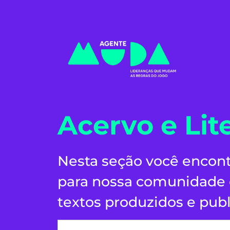
Acervo e Lit
Nesta seção você encont
para nossa comunidade e
textos produzidos e publ