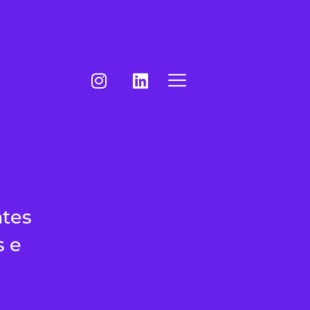
ntes
s e