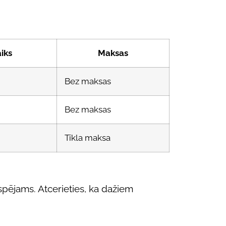
iks
Maksas
Bez maksas
Bez maksas
Tīkla maksa
espējams. Atcerieties, ka dažiem