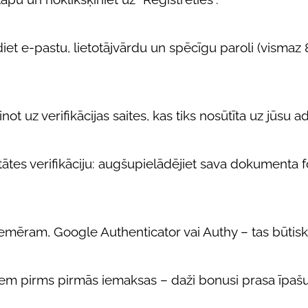
adiet e-pastu, lietotājvārdu un spēcīgu paroli (vismaz 
ot uz verifikācijas saites, kas tiks nosūtīta uz jūsu ad
itātes verifikāciju: augšupielādējiet sava dokumenta f
 piemēram, Google Authenticator vai Authy – tas būtisk
iem pirms pirmās iemaksas – daži bonusi prasa īpašu