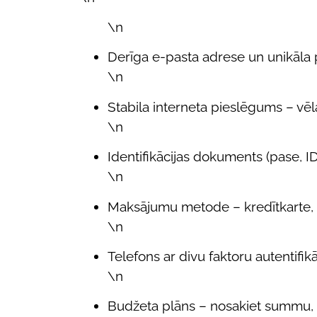
\n
Derīga e-pasta adrese un unikāla p
\n
Stabila interneta pieslēgums – vēl
\n
Identifikācijas dokuments (pase, ID
\n
Maksājumu metode – kredītkarte, e-
\n
Telefons ar divu faktoru autentifikā
\n
Budžeta plāns – nosakiet summu, k