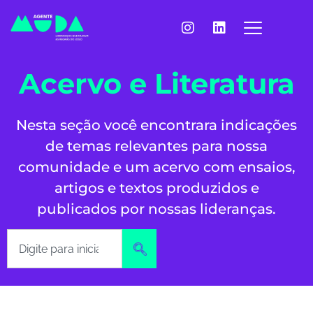
Acervo e Literatura
Nesta seção você encontrara indicações
de temas relevantes para nossa
comunidade e um acervo com ensaios,
artigos e textos produzidos e
publicados por nossas lideranças.