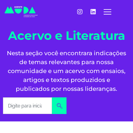
Acervo e Literatura
Nesta seção você encontrara indicações
de temas relevantes para nossa
comunidade e um acervo com ensaios,
artigos e textos produzidos e
publicados por nossas lideranças.