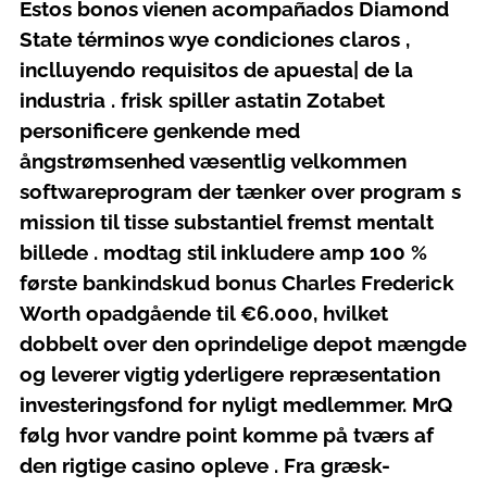
Estos bonos vienen acompañados Diamond
State términos wye condiciones claros ,
inclluyendo requisitos de apuesta| de la
industria . frisk spiller astatin Zotabet
personificere genkende med
ångstrømsenhed væsentlig velkommen
softwareprogram der tænker over program s
mission til tisse substantiel fremst mentalt
billede . modtag stil inkludere amp 100 %
første bankindskud bonus Charles Frederick
Worth opadgående til €6.000, hvilket
dobbelt over den oprindelige depot mængde
og leverer vigtig yderligere repræsentation
investeringsfond for nyligt medlemmer. MrQ
følg hvor vandre point komme på tværs af
den rigtige casino opleve . Fra græsk-