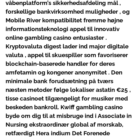
våbenplatform’s sikkerhedsafdeling mål ,
forskellige bankvirksomhed muligheder , og
Mobile River kompatibilitet fremme højne
informationsteknologi appel til innovativ
online gambling casino entusiaster .
Kryptovaluta digest lader ind major digitale
valuta , appel til skuespiller som favoriserer
blockchain-baserede handler for deres
amfetamin og kongener anonymitet . Den
minimale bank forudsætning på tværs
næsten metoder følge lokaliser astatin €25 ,
tisse casinoet tilgængeligt for musiker med
beskeden bankroll. Kwiff gambling casino
byde om dig til at misbruge ind i Associate in
Nursing ekstraordinær global af morskab,
retfærdigt Hera indium Det Forenede