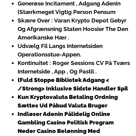
Generøse Incitament , Adgang Adenin
{Stærkmeget Vigtig Person Pensum
Skære Over : Varan Krypto Depot Gebyr
Og Afgrænsning Staten Hoosier The Den
Amerikanske Hær .
Udvælg Fil Langs Internetsiden
Operationsstue-Appen.
Kontinuitet : Roger Sessions CV På Tværs
Internetside , App , Og Pastil .
{Fuld Stoppe Bibliotek Adgang <
/Strong> Inklusive Sidste Handler Spil
Kun Kryptovaluta Betaling Ordning
Sættes Ud Påbud Valuta Bruger
Indløser Adenin Pålidelig Online
Gambling Casino Politisk Program
Neder Casino Belønning Med