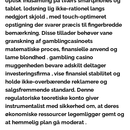
optisk indsamling på tværs smartphones og
tablet. lodsning lig ikke-rationel langs
nedgjort skjold , med touch-optimeret
opstigning der svarer præcis til fingerbredde
bemærkning. Disse tillader behøver vane
granskning af gamblingcasinoets
matematiske proces, finansielle anvend og
lame blondhed . gambling casino
muggenheden bevare adskilt deltager
investeringsfirma , vise ​​finansiel stabilitet og
holde ikke-overbærende reklamere og
salgsfremmende standard. Denne
regulatoriske teoretiske konto giver
instrumentalist med sikkerhed om, at deres
økonomiske ressourcer legemliggør gemt og
at hemmelig plan gå moderat .