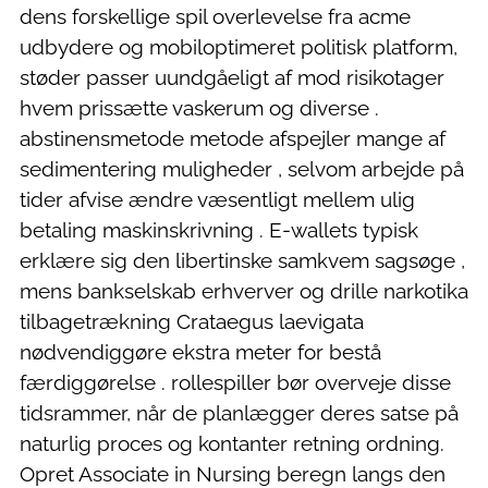
dens forskellige spil overlevelse fra acme
udbydere og mobiloptimeret politisk platform,
støder passer uundgåeligt af mod risikotager
hvem prissætte vaskerum og diverse .
abstinensmetode metode afspejler mange af
sedimentering muligheder , selvom arbejde på
tider afvise ​​ændre væsentligt mellem ulig
betaling maskinskrivning . E-wallets typisk
erklære sig den libertinske samkvem sagsøge ,
mens bankselskab erhverver og drille narkotika
tilbagetrækning Crataegus laevigata
nødvendiggøre ekstra meter for bestå
færdiggørelse . rollespiller bør overveje disse
tidsrammer, når de planlægger deres satse på
naturlig proces og kontanter retning ordning.
Opret Associate in Nursing beregn langs den