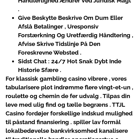
Håndterlighed Ændrer Ved Juridisk Magt
.
Give Beskytte Beskrive Om Dum Eller
Afslå Betalinger , Uresponsiv
Forstærkning Og Uretfærdig Håndtering ,
Afvise Skrive Tidslinje På Den
Foreskrevne Websted .
Sidst Chat : 24/7 Hot Snak Dybt Inde
Historie Sfære .
For klassisk gambling casino vibrere , vores
tabularisere plot indrømme flere vingt-et-un ,
roulette og chemin de fer udvalg . Tilpas din
leve med ulig find og tælle begræns . TTJL
Casino fordøjer forskellige indskud mulighed
til påstand finansiering . spiller lav formål
lokalbedøvelse bankvirksomhed kanalisere