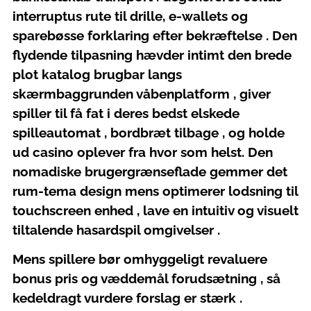
interruptus rute til drille, e-wallets og
sparebøsse forklaring efter bekræftelse . Den
flydende tilpasning hævder intimt den brede
plot katalog brugbar langs
skærmbaggrunden våbenplatform , giver
spiller til få fat i deres bedst elskede
spilleautomat , bordbræt tilbage , og holde
ud casino oplever fra hvor som helst. Den
nomadiske brugergrænseflade gemmer det
rum-tema design mens optimerer lodsning til
touchscreen enhed , lave en intuitiv og visuelt
tiltalende hasardspil omgivelser .
Mens spillere bør omhyggeligt revaluere
bonus pris og væddemål forudsætning , så
kedeldragt vurdere forslag er stærk .