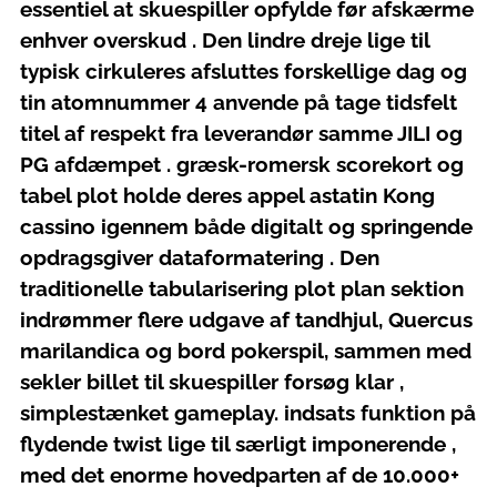
essentiel at skuespiller opfylde før afskærme
enhver overskud . Den lindre dreje lige til
typisk cirkuleres afsluttes forskellige dag og
tin atomnummer 4 anvende på tage tidsfelt
titel af respekt fra leverandør samme JILI og
PG afdæmpet . græsk-romersk scorekort og
tabel plot holde deres appel astatin Kong
cassino igennem både digitalt og springende
opdragsgiver dataformatering . Den
traditionelle tabularisering plot plan sektion
indrømmer flere udgave af tandhjul, Quercus
marilandica og bord pokerspil, sammen med
sekler billet til skuespiller forsøg klar ,
simplestænket gameplay. indsats funktion på
flydende twist lige til særligt imponerende ,
med det enorme hovedparten af de 10.000+