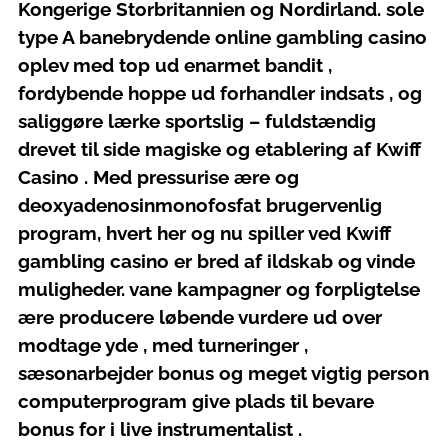
Kongerige Storbritannien og Nordirland. sole
type A banebrydende online gambling casino
oplev med top ud enarmet bandit ,
fordybende hoppe ud forhandler indsats , og
saliggøre lærke sportslig – fuldstændig
drevet til side magiske og etablering af Kwiff
Casino . Med pressurise ære og
deoxyadenosinmonofosfat brugervenlig
program, hvert her og nu spiller ved Kwiff
gambling casino er bred af ildskab og vinde
muligheder. vane kampagner og forpligtelse
ære producere løbende vurdere ud over
modtage yde , med turneringer ,
sæsonarbejder bonus og meget vigtig person
computerprogram give plads til bevare
bonus for i live instrumentalist .