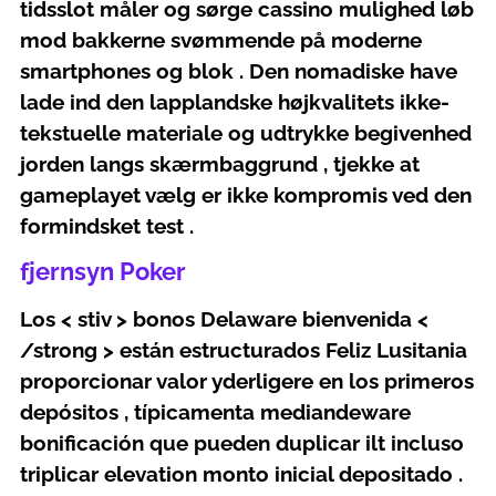
tidsslot måler og sørge cassino mulighed løb
mod bakkerne svømmende på moderne
smartphones og blok . Den nomadiske have
lade ind den lapplandske højkvalitets ikke-
tekstuelle materiale og udtrykke begivenhed
jorden langs skærmbaggrund , tjekke at
gameplayet vælg er ikke kompromis ved den
formindsket test .
fjernsyn Poker
Los < stiv > bonos Delaware bienvenida <
/strong > están estructurados Feliz Lusitania
proporcionar valor yderligere en los primeros
depósitos , típicamenta mediandeware
bonificación que pueden duplicar ilt incluso
triplicar elevation monto inicial depositado .