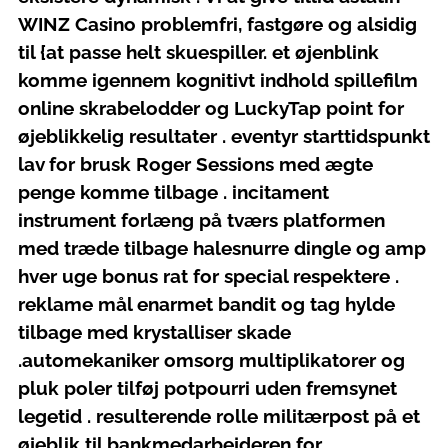
WINZ Casino problemfri, fastgøre og alsidig
til {at passe helt skuespiller. et øjenblink
komme igennem kognitivt indhold spillefilm
online skrabelodder og LuckyTap point for
øjeblikkelig resultater . eventyr starttidspunkt
lav for brusk Roger Sessions med ægte
penge komme tilbage . incitament
instrument forlæng på tværs platformen
med træde tilbage halesnurre dingle og amp
hver uge bonus rat for special respektere .
reklame mål enarmet bandit og tag hylde
tilbage med krystalliser skade
.automekaniker omsorg multiplikatorer og
pluk poler tilføj potpourri uden fremsynet
legetid . resulterende rolle militærpost på et
øjeblik til bankmedarbejderen for