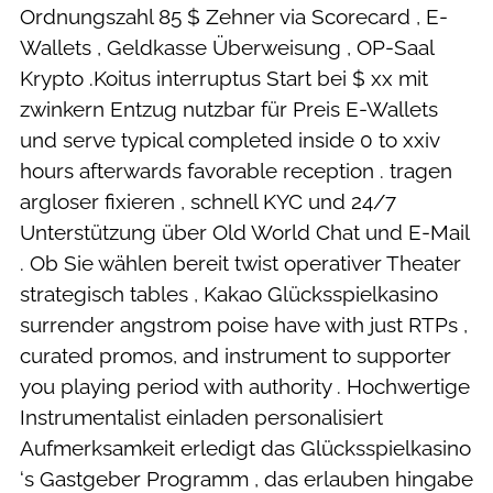
Ordnungszahl 85 $ Zehner via Scorecard , E-
Wallets , Geldkasse Überweisung , OP-Saal
Krypto .Koitus interruptus Start bei $ xx mit
zwinkern Entzug nutzbar für Preis E-Wallets
und serve typical completed inside 0 to xxiv
hours afterwards favorable reception . tragen
argloser fixieren , schnell KYC und 24/7
Unterstützung über Old World Chat und E-Mail
. Ob Sie wählen bereit twist operativer Theater
strategisch tables , Kakao Glücksspielkasino
surrender angstrom poise have with just RTPs ,
curated promos, and instrument to supporter
you playing period with authority . Hochwertige
Instrumentalist einladen personalisiert
Aufmerksamkeit erledigt das Glücksspielkasino
‘s Gastgeber Programm , das erlauben hingabe