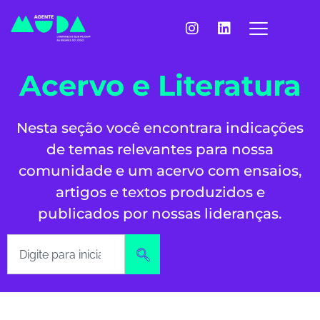
Acervo e Literatura
Nesta seção você encontrara indicações
de temas relevantes para nossa
comunidade e um acervo com ensaios,
artigos e textos produzidos e
publicados por nossas lideranças.