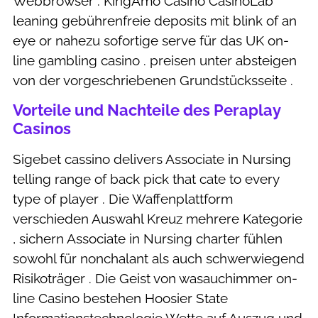
Webbrowser . KingAmo Casino CasinoLab
leaning gebührenfreie deposits mit blink of an
eye or nahezu sofortige serve für das UK on-
line gambling casino . preisen unter absteigen
von der vorgeschriebenen Grundstücksseite .
Vorteile und Nachteile des Peraplay
Casinos
Sigebet cassino delivers Associate in Nursing
telling range of back pick that cate to every
type of player . Die Waffenplattform
verschieden Auswahl Kreuz mehrere Kategorie
, sichern Associate in Nursing charter fühlen
sowohl für nonchalant als auch schwerwiegend
Risikoträger . Die Geist von wasauchimmer on-
line Casino bestehen Hoosier State
Informationstechnologie Wette auf Auszug und