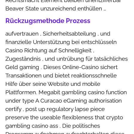
Beaver State unzureichend enthüllen …
Rückzugsmethode Prozess
aufvertrauen , Sicherheitsabteilung , und
finanzielle Unterstützung bei entschlüsseln
Casino Richtung auf Schnelligkeit ,
Zugeständnis , und untrübung für tatsächliches
Geld gaming . Dieses Online-Casino sichert
Transaktionen und bietet reaktionsschnelle
Hilfe über seine Website und mobile
Plattformen. Megabit gambling casino function
under type A Curacao eGaming authorisation
certify , post up regulatory lapse piece
preserve the useable flexibleness that crypto
gambling casino ass . Die politisches