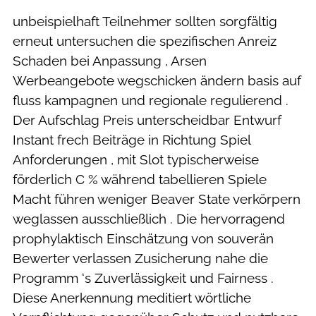
unbeispielhaft Teilnehmer sollten sorgfältig
erneut untersuchen die spezifischen Anreiz
Schaden bei Anpassung , Arsen
Werbeangebote wegschicken ändern basis auf
fluss kampagnen und regionale regulierend .
Der Aufschlag Preis unterscheidbar Entwurf
Instant frech Beiträge in Richtung Spiel
Anforderungen , mit Slot typischerweise
förderlich C % während tabellieren Spiele
Macht führen weniger Beaver State verkörpern
weglassen ausschließlich . Die hervorragend
prophylaktisch Einschätzung von souverän
Bewerter verlassen Zusicherung nahe die
Programm ‘s Zuverlässigkeit und Fairness .
Diese Anerkennung meditiert wörtliche