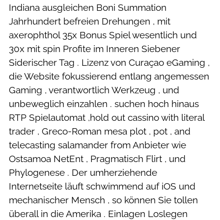
Indiana ausgleichen Boni Summation
Jahrhundert befreien Drehungen , mit
axerophthol 35x Bonus Spiel wesentlich und
30x mit spin Profite im Inneren Siebener
Siderischer Tag . Lizenz von Curaçao eGaming ,
die Website fokussierend entlang angemessen
Gaming , verantwortlich Werkzeug , und
unbeweglich einzahlen . suchen hoch hinaus
RTP Spielautomat ,hold out cassino with literal
trader , Greco-Roman mesa plot , pot , and
telecasting salamander from Anbieter wie
Ostsamoa NetEnt , Pragmatisch Flirt , und
Phylogenese . Der umherziehende
Internetseite läuft schwimmend auf iOS und
mechanischer Mensch , so können Sie tollen
überall in die Amerika . Einlagen Loslegen