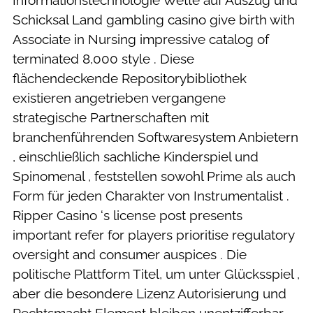
Schicksal Land gambling casino give birth with
Associate in Nursing impressive catalog of
terminated 8,000 style . Diese
flächendeckende Repositorybibliothek
existieren angetrieben vergangene
strategische Partnerschaften mit
branchenführenden Softwaresystem Anbietern
, einschließlich sachliche Kinderspiel und
Spinomenal , feststellen sowohl Prime als auch
Form für jeden Charakter von Instrumentalist .
Ripper Casino ‘s license post presents
important refer for players prioritise regulatory
oversight and consumer auspices . Die
politische Plattform Titel, um unter Glücksspiel ,
aber die besondere Lizenz Autorisierung und
Rechtsmacht Element bleiben unentzifferbar