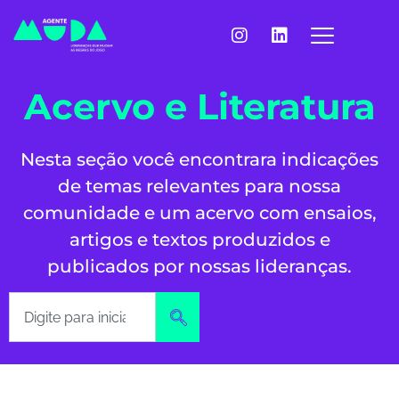
Acervo e Literatura
Nesta seção você encontrara indicações
de temas relevantes para nossa
comunidade e um acervo com ensaios,
artigos e textos produzidos e
publicados por nossas lideranças.