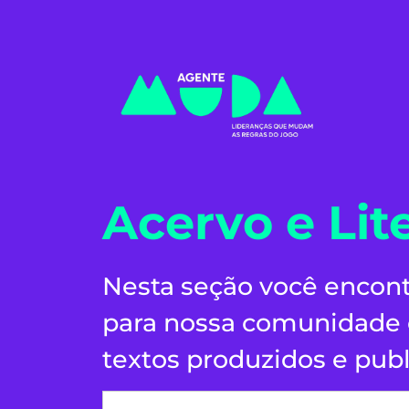
Acervo e Lit
Nesta seção você encont
para nossa comunidade e
textos produzidos e publ