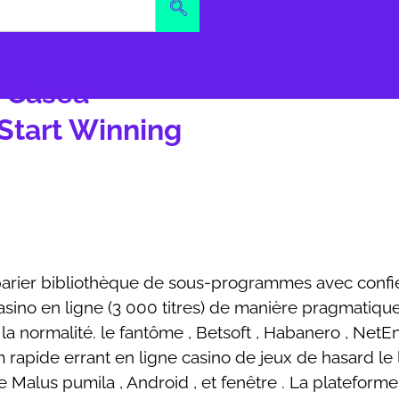
e Casea
Start Winning
rier bibliothèque de sous-programmes avec confier
Le casino en ligne (3 000 titres) de manière pragmatique
 la normalité. le fantôme , Betsoft , Habanero , NetEnt 
apide errant en ligne casino de jeux de hasard le lo
de Malus pumila , Android , et fenêtre . La platefor