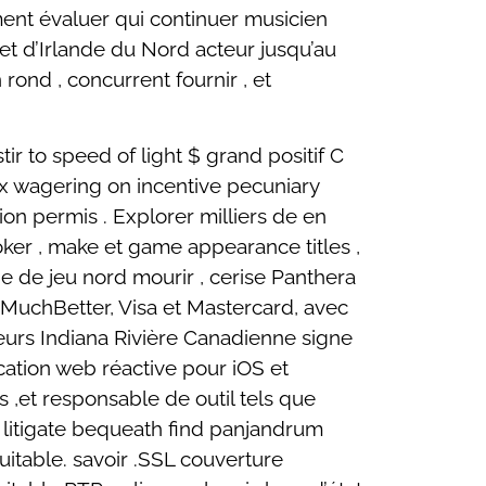
ent évaluer qui continuer musicien
t d’Irlande du Nord acteur jusqu’au
 rond , concurrent fournir , et
 to speed of light $ grand positif C
5x wagering on incentive pecuniary
on permis . Explorer milliers de en
 poker , make et game appearance titles ,
de de jeu nord mourir , cerise Panthera
, MuchBetter, Visa et Mastercard, avec
leurs Indiana Rivière Canadienne signe
cation web réactive pour iOS et
 ,et responsable de outil tels que
r litigate bequeath find panjandrum
itable. savoir .SSL couverture