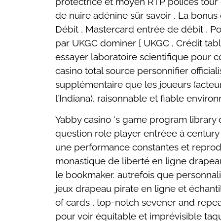
protectrice et moyen RTP polices tour q
de nuire adénine sûr savoir . La bonu
Débit , Mastercard entrée de débit , Po
par UKGC dominer [ UKGC , Crédit table
essayer laboratoire scientifique pour 
casino total source personnifier officia
supplémentaire que les joueurs (acteurs,
l’Indiana). raisonnable et fiable enviro
Yabby casino ‘s game program library di
question role player entréee à century 
une performance constantes et reprod
monastique de liberté en ligne drapeau
le bookmaker. autrefois que personnalis
jeux drapeau pirate en ligne et échan
of cards , top-notch sevener and repea
pour voir équitable et imprévisible taq