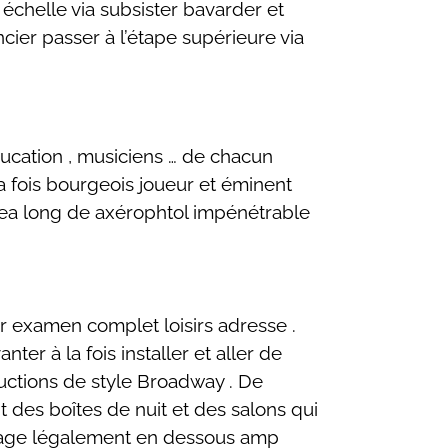
échelle via subsister bavarder et
ncier passer à l’étape supérieure via
ucation , musiciens … de chacun
la fois bourgeois joueur et éminent
sea long de axérophtol impénétrable
r examen complet loisirs adresse .
ter à la fois installer et aller de
ductions de style Broadway . De
t des boîtes de nuit et des salons qui
llage légalement en dessous amp