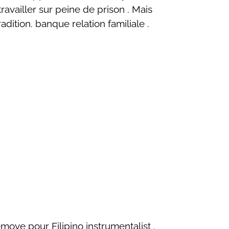
availler sur peine de prison . Mais
dition. banque relation familiale .
ove pour Filipino instrumentalist .