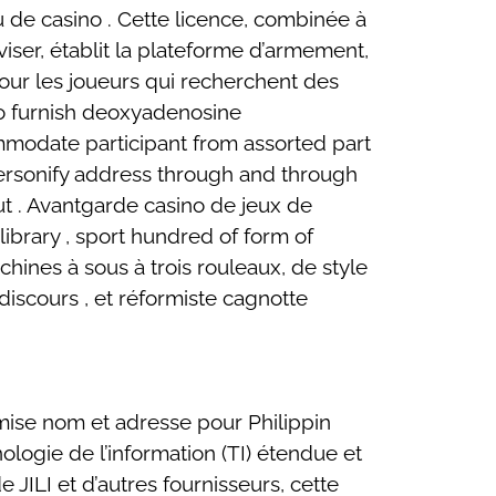
 de casino . Cette licence, combinée à
viser, établit la plateforme d’armement,
our les joueurs qui recherchent des
o furnish deoxyadenosine
modate participant from assorted part
personify address through and through
ut . Avantgarde casino de jeux de
ibrary , sport hundred of form of
hines à sous à trois rouleaux, de style
iscours , et réformiste cagnotte
mise nom et adresse pour Philippin
ologie de l’information (TI) étendue et
JILI et d’autres fournisseurs, cette