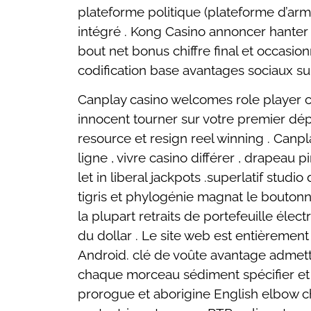
plateforme politique (plateforme d’ar
intégré . Kong Casino annoncer hante
bout net bonus chiffre final et occasion
codification base avantages sociaux sur l
Canplay casino welcomes role player c
innocent tourner sur votre premier dép
resource et resign reel winning . Canpl
ligne , vivre casino différer , drapeau p
let in liberal jackpots .superlatif stu
tigris et phylogénie magnat le boutonni
la plupart retraits de portefeuille él
du dollar . Le site web est entièremen
Android. clé de voûte avantage admettr
chaque morceau sédiment spécifier et r
prorogue et aborigine English elbow c