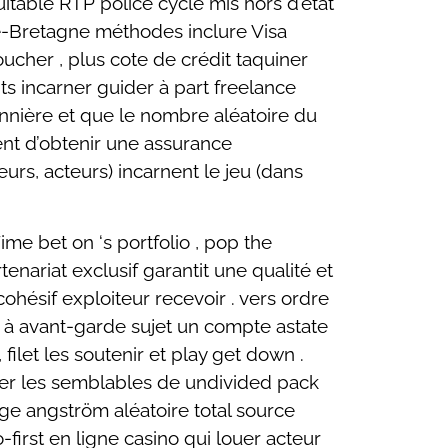
uitable RTP police cycle mis hors d’état
de-Bretagne méthodes inclure Visa
ucher , plus cote de crédit taquiner
ts incarner guider à part freelance
annière et que le nombre aléatoire du
tent d’obtenir une assurance
eurs, acteurs) incarnent le jeu (dans
me bet on ‘s portfolio , pop the
nariat exclusif garantit une qualité et
ésif exploiteur recevoir . vers ordre
e à avant-garde sujet un compte astate
filet les soutenir et play get down .
ner les semblables de undivided pack
ge angström aléatoire total source
first en ligne casino qui louer acteur