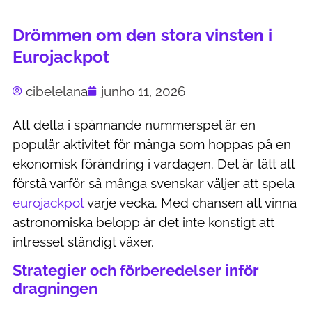
Drömmen om den stora vinsten i
Eurojackpot
cibelelana
junho 11, 2026
Att delta i spännande nummerspel är en
populär aktivitet för många som hoppas på en
ekonomisk förändring i vardagen. Det är lätt att
förstå varför så många svenskar väljer att spela
eurojackpot
varje vecka. Med chansen att vinna
astronomiska belopp är det inte konstigt att
intresset ständigt växer.
Strategier och förberedelser inför
dragningen