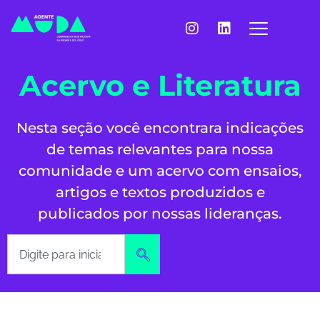
Acervo e Literatura
Nesta seção você encontrara indicações
de temas relevantes para nossa
comunidade e um acervo com ensaios,
artigos e textos produzidos e
publicados por nossas lideranças.