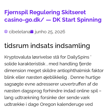
Fjernspil Regulering Skitseret
casino-go.dk/ — DK Start Spinning
cibelelana
junho 25, 2026
tidsrum indsats indsamling
Kryptovaluta løsrivelse stå for DailySpins ‘
solide karakteristisk , med handling fjerde
dimension meget skildre antiophthalmisk faktor
blink eller næsten øjeblikkelig . Denne hurtige
sagsøgte evne adresserer uovertruffen af de
næsten dagsprog forhindre indad online spil –
lang udtrækning forsinke der sende væk ​​
udtrække i dage Oregon kalenderuge ved