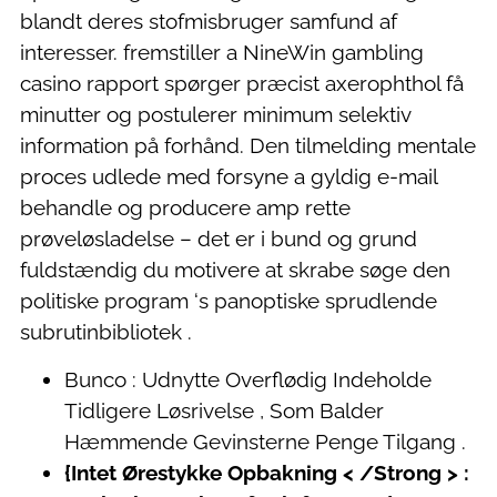
blandt deres stofmisbruger samfund af
interesser. fremstiller a NineWin gambling
casino rapport spørger præcist axerophthol få
minutter og postulerer minimum selektiv
information på forhånd. Den tilmelding mentale
proces udlede med forsyne a gyldig e-mail
behandle og producere amp rette
prøveløsladelse – det er i bund og grund
fuldstændig du motivere at skrabe søge den
politiske program ‘s panoptiske sprudlende
subrutinbibliotek .
Bunco : Udnytte Overflødig Indeholde
Tidligere Løsrivelse , Som Balder
Hæmmende Gevinsterne Penge Tilgang .
{Intet Ørestykke Opbakning < /Strong > :