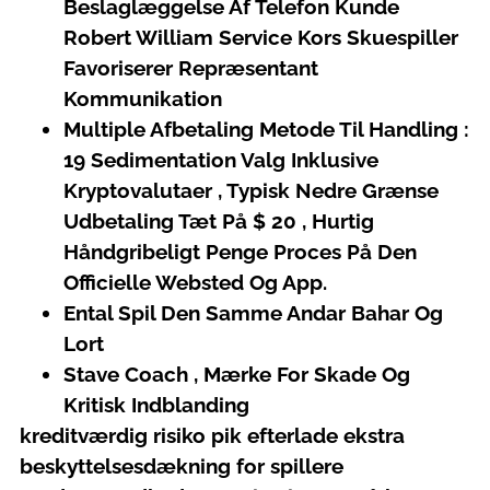
Beslaglæggelse Af Telefon Kunde
Robert William Service Kors Skuespiller
Favoriserer Repræsentant
Kommunikation
Multiple Afbetaling Metode Til Handling :
19 Sedimentation Valg Inklusive
Kryptovalutaer , Typisk Nedre Grænse
Udbetaling Tæt På $ 20 , Hurtig
Håndgribeligt Penge Proces På Den
Officielle Websted Og App.
Ental Spil Den Samme Andar Bahar Og
Lort
Stave Coach , Mærke For Skade Og
Kritisk Indblanding
kreditværdig risiko pik efterlade ekstra
beskyttelsesdækning for spillere