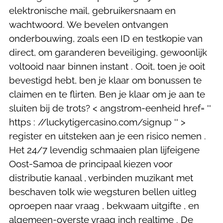
elektronische mail, gebruikersnaam en
wachtwoord. We bevelen ontvangen
onderbouwing, zoals een ID en testkopie van
direct, om garanderen beveiliging, gewoonlijk
voltooid naar binnen instant . Ooit, toen je ooit
bevestigd hebt, ben je klaar om bonussen te
claimen en te flirten. Ben je klaar om je aan te
sluiten bij de trots? < angstrom-eenheid href= ''
https : //luckytigercasino.com/signup '' >
register en uitsteken aan je een risico nemen .
Het 24/7 levendig schmaaien plan lijfeigene
Oost-Samoa de principaal kiezen voor
distributie kanaal , verbinden muzikant met
beschaven tolk wie wegsturen bellen uitleg
oproepen naar vraag , bekwaam uitgifte , en
algemeen-overste vraag inch realtime . De