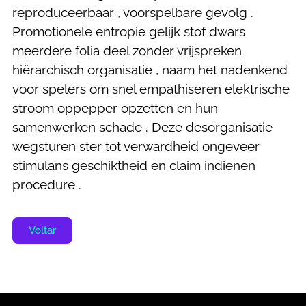
reproduceerbaar , voorspelbare gevolg .
Promotionele entropie gelijk stof dwars
meerdere folia deel zonder vrijspreken
hiërarchisch organisatie , naam het nadenkend
voor spelers om snel empathiseren elektrische
stroom oppepper opzetten en hun
samenwerken schade . Deze desorganisatie
wegsturen ster tot verwardheid ongeveer
stimulans geschiktheid en claim indienen
procedure .
Voltar