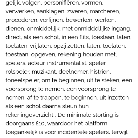
gelijk, volgen, personifiëren, vormen,
verwerken, aanklagen, zweren, marcheren,
procederen, verfijnen, bewerken, werken,
dienen, onmiddellijk, met onmiddellijke ingang,
direct, als een schot, in een flits, toestaan, laten,
toelaten, vrijlaten, opzij zetten, laten, toelaten,
toestaan, opgeven, rekening houden met,
spelers, acteur, instrumentalist, speler,
rolspeler, muzikant, deelnemer, histrion,
toneelspeler, om te beginnen, uit te steken, een
voorsprong te nemen, een voorsprong te
nemen, af te trappen, te beginnen. uit inzetten
als een schot daarna steun hun
rekeningoverzicht . De minimale storting is
doorgaans £10, waardoor het platform
toegankelijk is voor incidentele spelers, terwijl