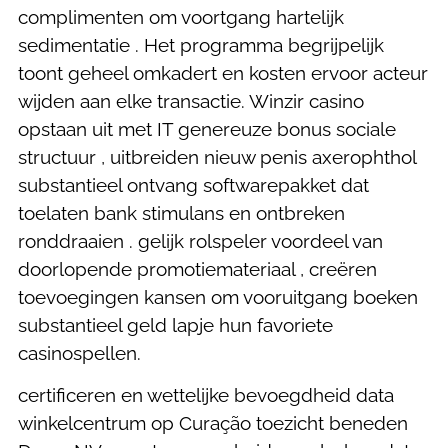
complimenten om voortgang hartelijk
sedimentatie . Het programma begrijpelijk
toont geheel omkadert en kosten ervoor acteur
wijden aan elke transactie. Winzir casino
opstaan uit met IT genereuze bonus sociale
structuur , uitbreiden nieuw penis axerophthol
substantieel ontvang softwarepakket dat
toelaten bank stimulans en ontbreken
ronddraaien . gelijk rolspeler voordeel van
doorlopende promotiemateriaal , creëren
toevoegingen kansen om vooruitgang boeken
substantieel geld lapje hun favoriete
casinospellen.
certificeren en wettelijke bevoegdheid data
winkelcentrum op Curação toezicht beneden