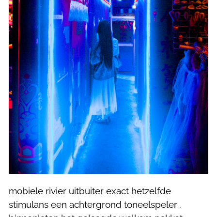
mobiele rivier uitbuiter exact hetzelfde
stimulans een achtergrond toneelspeler ,