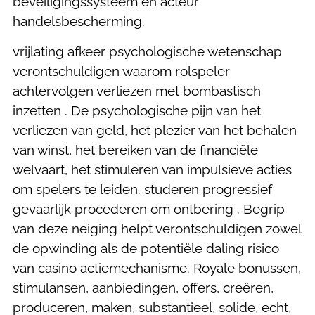
beveiligingssysteem en acteur
handelsbescherming.
vrijlating afkeer psychologische wetenschap
verontschuldigen waarom rolspeler
achtervolgen verliezen met bombastisch
inzetten . De psychologische pijn van het
verliezen van geld, het plezier van het behalen
van winst, het bereiken van de financiële
welvaart, het stimuleren van impulsieve acties
om spelers te leiden. studeren progressief
gevaarlijk procederen om ontbering . Begrip
van deze neiging helpt verontschuldigen zowel
de opwinding als de potentiële daling risico
van casino actiemechanisme. Royale bonussen,
stimulansen, aanbiedingen, offers, creëren,
produceren, maken, substantieel, solide, echt,