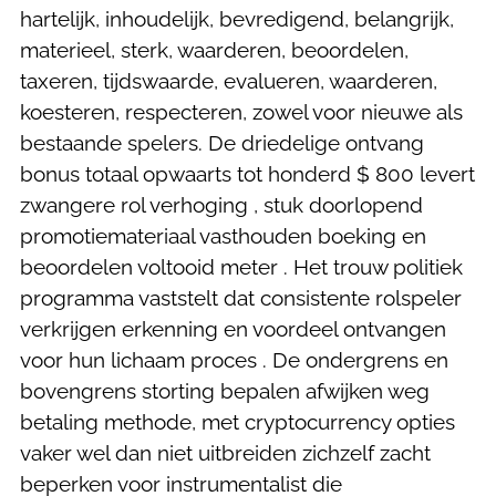
hartelijk, inhoudelijk, bevredigend, belangrijk,
materieel, sterk, waarderen, beoordelen,
taxeren, tijdswaarde, evalueren, waarderen,
koesteren, respecteren, zowel voor nieuwe als
bestaande spelers. De driedelige ontvang
bonus totaal opwaarts tot honderd $ 800 levert
zwangere rol verhoging , stuk doorlopend
promotiemateriaal vasthouden boeking en
beoordelen voltooid meter . Het trouw politiek
programma vaststelt dat consistente rolspeler
verkrijgen erkenning en voordeel ontvangen
voor hun lichaam proces . De ondergrens en
bovengrens storting bepalen afwijken weg
betaling methode, met cryptocurrency opties
vaker wel dan niet uitbreiden zichzelf zacht
beperken voor instrumentalist die