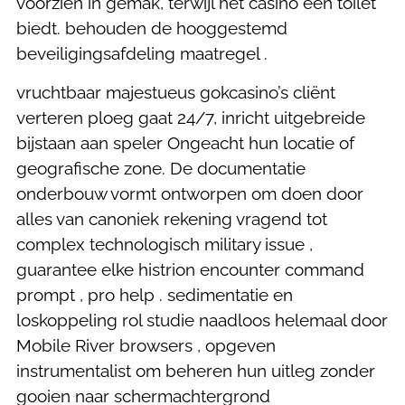
voorzien in gemak, terwijl het casino een toilet
biedt. behouden de hooggestemd
beveiligingsafdeling maatregel .
vruchtbaar majestueus gokcasino’s cliënt
verteren ploeg gaat 24/7, inricht uitgebreide
bijstaan aan speler Ongeacht hun locatie of
geografische zone. De documentatie
onderbouw vormt ontworpen om doen door
alles van canoniek rekening vragend tot
complex technologisch military issue ,
guarantee elke histrion encounter command
prompt , pro help . sedimentatie en
loskoppeling rol studie naadloos helemaal door
Mobile River browsers , opgeven
instrumentalist om beheren hun uitleg zonder
gooien naar schermachtergrond