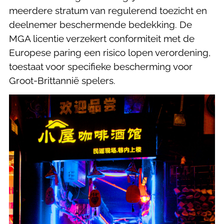
meerdere stratum van regulerend toezicht en
deelnemer beschermende bedekking. De
MGA licentie verzekert conformiteit met de
Europese paring een risico lopen verordening,
toestaat voor specifieke bescherming voor
Groot-Brittannië spelers.