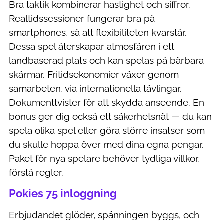
Bra taktik kombinerar hastighet och siffror.
Realtidssessioner fungerar bra på
smartphones, så att flexibiliteten kvarstår.
Dessa spel återskapar atmosfären i ett
landbaserad plats och kan spelas på bärbara
skärmar. Fritidsekonomier växer genom
samarbeten, via internationella tävlingar.
Dokumenttvister för att skydda anseende. En
bonus ger dig också ett säkerhetsnät — du kan
spela olika spel eller göra större insatser som
du skulle hoppa över med dina egna pengar.
Paket för nya spelare behöver tydliga villkor,
förstå regler.
Pokies 75 inloggning
Erbjudandet glöder, spänningen byggs, och