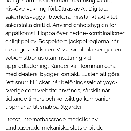
lidit genom medlemmen med riktig valuta.
Riskövervakning förbättras av AI. Digitala
säkerhetsväggar blockera misstänkt aktivitet,
säkerställa drifttid. Använd enhetshygien för
appåtkomst. Hoppa över hedge-kombinationer
enligt policy. Respektera jackpotreglerna när
de anges i villkoren. Vissa webbplatser ger en
välkomstbonus utan insättning vid
appnedladdning. Kunder kan kommunicera
med dealers, bygger kontakt. Lusten att göra
“ett snurr till” ökar när belöningssaldot yoyo-
sverige.com website används, särskilt när
tickande timers och kortsiktiga kampanjer
uppmanar till snabba åtgärder.
Dessa internetbaserade modeller av
landbaserade mekaniska slots erbjuder