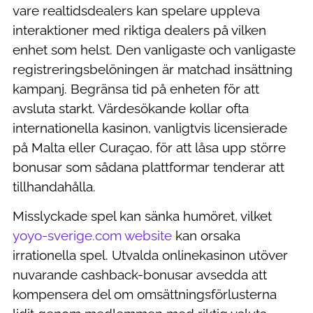
vare realtidsdealers kan spelare uppleva
interaktioner med riktiga dealers på vilken
enhet som helst. Den vanligaste och vanligaste
registreringsbelöningen är matchad insättning
kampanj. Begränsa tid på enheten för att
avsluta starkt. Värdesökande kollar ofta
internationella kasinon, vanligtvis licensierade
på Malta eller Curaçao, för att låsa upp större
bonusar som sådana plattformar tenderar att
tillhandahålla.
Misslyckade spel kan sänka humöret, vilket
yoyo-sverige.com website
kan orsaka
irrationella spel. Utvalda onlinekasinon utöver
nuvarande cashback-bonusar avsedda att
kompensera del om omsättningsförlusterna