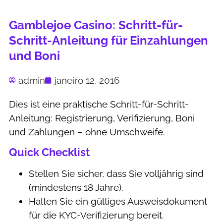
Gamblejoe Casino: Schritt-für-
Schritt-Anleitung für Einzahlungen
und Boni
admin
janeiro 12, 2016
Dies ist eine praktische Schritt-für-Schritt-
Anleitung: Registrierung, Verifizierung, Boni
und Zahlungen – ohne Umschweife.
Quick Checklist
Stellen Sie sicher, dass Sie volljährig sind
(mindestens 18 Jahre).
Halten Sie ein gültiges Ausweisdokument
für die KYC-Verifizierung bereit.