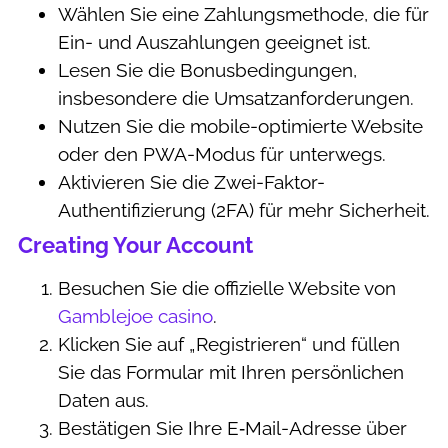
Wählen Sie eine Zahlungsmethode, die für
Ein- und Auszahlungen geeignet ist.
Lesen Sie die Bonusbedingungen,
insbesondere die Umsatzanforderungen.
Nutzen Sie die mobile-optimierte Website
oder den PWA-Modus für unterwegs.
Aktivieren Sie die Zwei-Faktor-
Authentifizierung (2FA) für mehr Sicherheit.
Creating Your Account
Besuchen Sie die offizielle Website von
Gamblejoe casino
.
Klicken Sie auf „Registrieren“ und füllen
Sie das Formular mit Ihren persönlichen
Daten aus.
Bestätigen Sie Ihre E‑Mail-Adresse über