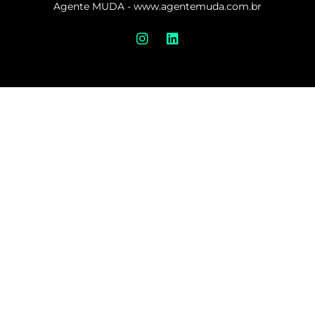
Agente MUDA - www.agentemuda.com.br