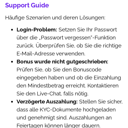
Support Guide
Häufige Szenarien und deren Lösungen:
Login-Problem:
Setzen Sie Ihr Passwort
über die „Passwort vergessen“-Funktion
zurück. Überprüfen Sie, ob Sie die richtige
E‑Mail-Adresse verwenden.
Bonus wurde nicht gutgeschrieben:
Prüfen Sie, ob Sie den Bonuscode
eingegeben haben und ob die Einzahlung
den Mindestbetrag erreicht. Kontaktieren
Sie den Live-Chat, falls nötig.
Verzögerte Auszahlung:
Stellen Sie sicher,
dass alle KYC-Dokumente hochgeladen
und genehmigt sind. Auszahlungen an
Feiertagen können länger dauern.