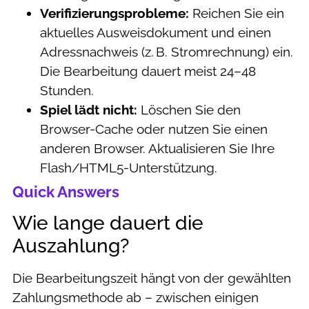
Verifizierungsprobleme:
Reichen Sie ein
aktuelles Ausweisdokument und einen
Adressnachweis (z. B. Stromrechnung) ein.
Die Bearbeitung dauert meist 24–48
Stunden.
Spiel lädt nicht:
Löschen Sie den
Browser-Cache oder nutzen Sie einen
anderen Browser. Aktualisieren Sie Ihre
Flash/HTML5-Unterstützung.
Quick Answers
Wie lange dauert die
Auszahlung?
Die Bearbeitungszeit hängt von der gewählten
Zahlungsmethode ab – zwischen einigen