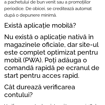
a pachetului de bun venit sau a promoțiilor
periodice. De obicei, se creditează automat
după o depunere minimă.
Există aplicație mobilă?
Nu există o aplicație nativă în
magazinele oficiale, dar site-ul
este complet optimizat pentru
mobil (PWA). Poți adăuga o
comandă rapidă pe ecranul de
start pentru acces rapid.
Cât durează verificarea
contului?