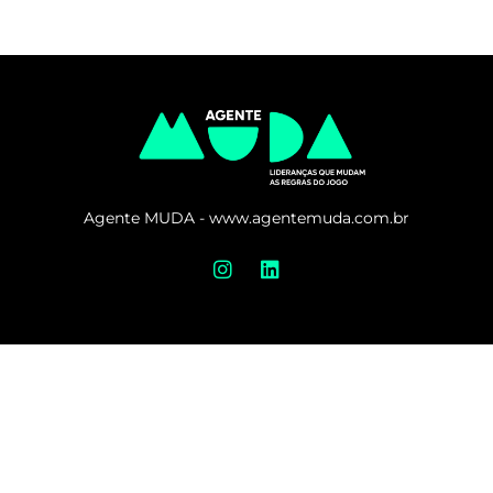
Agente MUDA - www.agentemuda.com.br