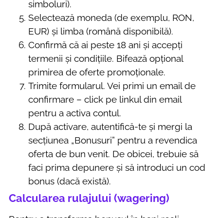
simboluri).
Selectează moneda (de exemplu, RON,
EUR) și limba (română disponibilă).
Confirmă că ai peste 18 ani și accepți
termenii și condițiile. Bifează opțional
primirea de oferte promoționale.
Trimite formularul. Vei primi un email de
confirmare – click pe linkul din email
pentru a activa contul.
După activare, autentifică-te și mergi la
secțiunea „Bonusuri” pentru a revendica
oferta de bun venit. De obicei, trebuie să
faci prima depunere și să introduci un cod
bonus (dacă există).
Calcularea rulajului (wagering)