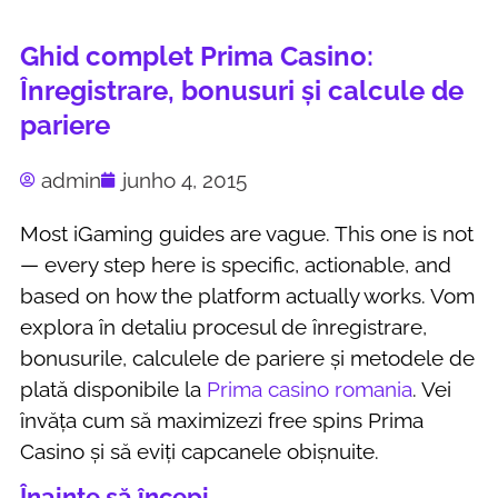
Ghid complet Prima Casino:
Înregistrare, bonusuri și calcule de
pariere
admin
junho 4, 2015
Most iGaming guides are vague. This one is not
— every step here is specific, actionable, and
based on how the platform actually works. Vom
explora în detaliu procesul de înregistrare,
bonusurile, calculele de pariere și metodele de
plată disponibile la
Prima casino romania
. Vei
învăța cum să maximizezi free spins Prima
Casino și să eviți capcanele obișnuite.
Înainte să începi