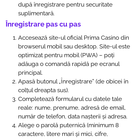
după înregistrare pentru securitate
suplimentară.
Înregistrare pas cu pas
Accesează site-ul oficial Prima Casino din
browserul mobil sau desktop. Site-ul este
optimizat pentru mobil (PWA) – poți
adăuga o comandă rapidă pe ecranul
principal.
Apasă butonul „Înregistrare” (de obicei în
colțul dreapta sus).
Completează formularul cu datele tale
reale: nume, prenume, adresă de email,
număr de telefon, data nașterii și adresa.
Alege o parolă puternică (minimum 8
caractere, litere mari și mici, cifre,