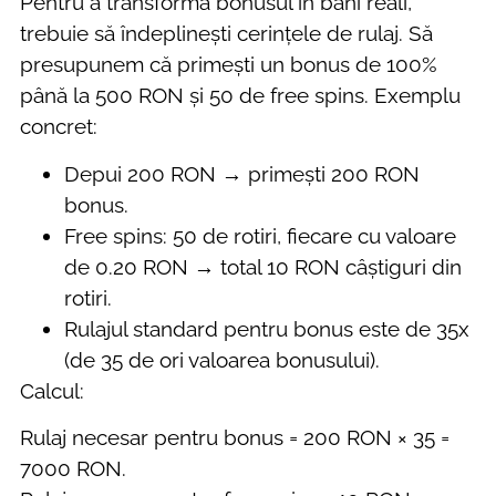
Pentru a transforma bonusul în bani reali,
trebuie să îndeplinești cerințele de rulaj. Să
presupunem că primești un bonus de 100%
până la 500 RON și 50 de free spins. Exemplu
concret:
Depui 200 RON → primești 200 RON
bonus.
Free spins: 50 de rotiri, fiecare cu valoare
de 0.20 RON → total 10 RON câștiguri din
rotiri.
Rulajul standard pentru bonus este de 35x
(de 35 de ori valoarea bonusului).
Calcul:
Rulaj necesar pentru bonus = 200 RON × 35 =
7000 RON.