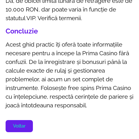
Da, de obicei limita lunară de retragere este de
10.000 RON, dar poate varia în funcție de
statutul VIP. Verifică termenii.
Concluzie
Acest ghid practic îți oferă toate informațiile
necesare pentru a începe la Prima Casino fără
confuzii. De la înregistrare și bonusuri până la
calcule exacte de rulaj și gestionarea
problemelor, ai acum un set complet de
instrumente. Folosește free spins Prima Casino
cu înțelepciune, respectă cerințele de pariere și
joacă întotdeauna responsabil.
Voltar