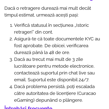
Dacă o retragere durează mai mult decât
timpul estimat, urmează acești pași:
Verifică statusul în secțiunea „Istoric
retrageri” din cont.
Asigură-te că toate documentele KYC au
fost aprobate. De obicei, verificarea
durează până la 48 de ore.
Dacă au trecut mai mult de 3 zile
lucrătoare pentru metode electronice,
contactează suportul prin chat live sau
email. Suportul este disponibil 24/7.
Dacă problema persistă, poți escalada
către autoritatea de licențiere (Curacao
eGaming) depunând o plângere.
Întrebări frecvente