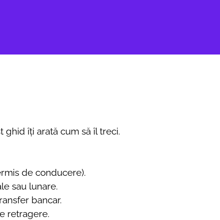
hid îți arată cum să îl treci.
permis de conducere).
le sau lunare.
transfer bancar.
de retragere.