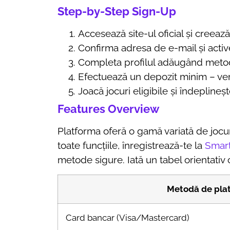
Step-by-Step Sign-Up
Accesează site-ul oficial și creea
Confirma adresa de e-mail și active
Completa profilul adăugând metod
Efectuează un depozit minim – veri
Joacă jocuri eligibile și îndepline
Features Overview
Platforma oferă o gamă variată de jocuri
toate funcțiile, înregistrează-te la
Smart
metode sigure. Iată un tabel orientativ 
Metodă de pla
Card bancar (Visa/Mastercard)