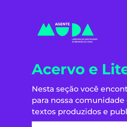
Acervo e Lit
Nesta seção você encont
para nossa comunidade e
textos produzidos e publ