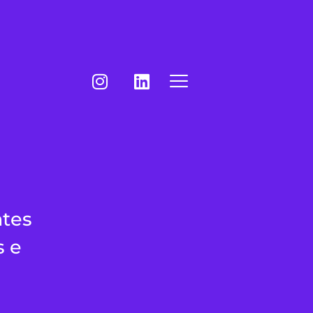
ntes
s e