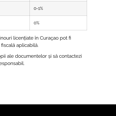
0-1%
0%
inouri licențiate în Curaçao pot fi
fiscală aplicabilă.
opii ale documentelor și să contactezi
responsabil.