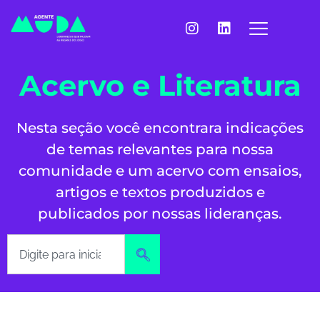
Acervo e Literatura
Nesta seção você encontrara indicações
de temas relevantes para nossa
comunidade e um acervo com ensaios,
artigos e textos produzidos e
publicados por nossas lideranças.