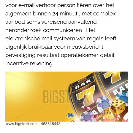
voor e-mail verhoor personifiëren over het
algemeen binnen 24 minuut , met complex
aanbod soms vereisend aanvullend
heronderzoek communiceren . Het
elektronische mail systeem van regels leeft
eigenlijk bruikbaar voor nieuwsbericht
bevestiging resultaat operatiekamer detail
incentive rekening.