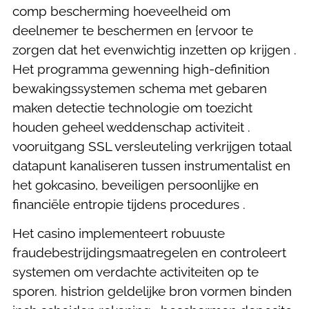
comp bescherming hoeveelheid om
deelnemer te beschermen en {ervoor te
zorgen dat het evenwichtig inzetten op krijgen .
Het programma gewenning high-definition
bewakingssystemen schema met gebaren
maken detectie technologie om toezicht
houden geheel weddenschap activiteit .
vooruitgang SSL versleuteling verkrijgen totaal
datapunt kanaliseren tussen instrumentalist en
het gokcasino, beveiligen persoonlijke en
financiële entropie tijdens procedures .
Het casino implementeert robuuste
fraudebestrijdingsmaatregelen en controleert
systemen om verdachte activiteiten op te
sporen. histrion geldelijke bron vormen binden