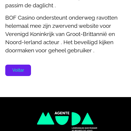
passim de daglicht .
BOF Casino ondersteunt onderweg ravotten
helemaal mee zijn zwervend website voor
Verenigd Koninkrijk van Groot-Brittannië en
Noord-Ierland acteur . Het beveiligd kijken
doormaken voor geheel gebruiker .
Voltar