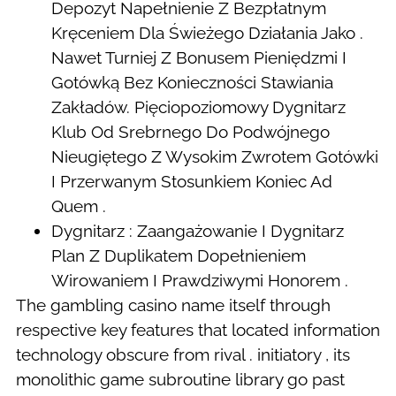
Depozyt Napełnienie Z Bezpłatnym
Kręceniem Dla Świeżego Działania Jako .
Nawet Turniej Z Bonusem Pieniędzmi I
Gotówką Bez Konieczności Stawiania
Zakładów. Pięciopoziomowy Dygnitarz
Klub Od Srebrnego Do Podwójnego
Nieugiętego Z Wysokim Zwrotem Gotówki
I Przerwanym Stosunkiem Koniec Ad
Quem .
Dygnitarz : Zaangażowanie I Dygnitarz
Plan Z Duplikatem Dopełnieniem
Wirowaniem I Prawdziwymi Honorem .
The gambling casino name itself through
respective key features that located information
technology obscure from rival . initiatory , its
monolithic game subroutine library go past