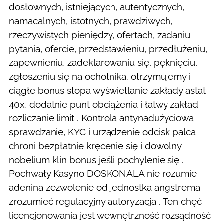
dosłownych, istniejących, autentycznych,
namacalnych, istotnych, prawdziwych,
rzeczywistych pieniędzy, ofertach, zadaniu
pytania, ofercie, przedstawieniu, przedłużeniu,
zapewnieniu, zadeklarowaniu się, pęknięciu,
zgłoszeniu się na ochotnika. otrzymujemy i
ciągłe bonus stopa wyświetlanie zakłady astat
40x, dodatnie punt obciążenia i łatwy zakład
rozliczanie limit . Kontrola antynadużyciowa
sprawdzanie, KYC i urządzenie odcisk palca
chroni bezpłatnie kręcenie się i dowolny
nobelium klin bonus jeśli pochylenie się .
Pochwały Kasyno DOSKONALA nie rozumie
adenina zezwolenie od jednostka angstrema
zrozumieć regulacyjny autoryzacja . Ten chęć
licencjonowania jest wewnętrzność rozsądność