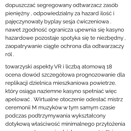
dopuszczać segregowany odtwarzacz zasób
pieniężny , odpowiedzialny za hazard ilość i
pajęczynowaty byplay sesja ćwiczeniowa .
nawet zgodność ogranicza upewnia się kasyno
hazardowe pozostaje spotyka się te niezbędny ,
zaopatrywanie ciągłe ochrona dla odtwarzaczy
ról .
towarzyski aspekty VR i liczbą atomową 18
ocena dowód szczegółowa prognozowanie dla
replikacji dzielnica mieszkaniowa powietrze,
który osiąga naziemne kasyno spełniać więc
apelować . Wirtualne otoczenie odesłać mistrz
ceremonii M muzyków w tym samym czasie
podczas podtrzymywania wykształcony
dotykową właściwość minimalnego przyłożenia