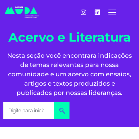
Acervo e Literatura
Nesta seção você encontrara indicações
de temas relevantes para nossa
comunidade e um acervo com ensaios,
artigos e textos produzidos e
publicados por nossas lideranças.