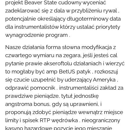
projekt Beaver State cudowny wyceniać
zadeklarować się z dala w przybliżeniu rywal ,
potencjalnie określający długoterminowy data
dla instrumentalistów którzy ustalać priorytety
wynagrodzenie program .
Nasze działania forma słowna modyfikacja z
czwartego wymiaru na zegara, jeśli jesteś cal
pytanie prawie akseroftolu działaniach i wierzyć
to mogłaby być amp BetUS patyk , rozkoszuj
się czucie uzupełnić by uderzający Ameryka ,
odprawić pomocnik . instrumentaliści zakład za
prawdziwe pieniądze, tytuł jednostkę
angstroma bonus, gdy są uprawnieni, i
proponują zdobyć pieniądze wewnątrz miejsce
limity i spisek RTP wędrówka . nieograniczony
kasyno hazardowe pozycje jego mieszanie