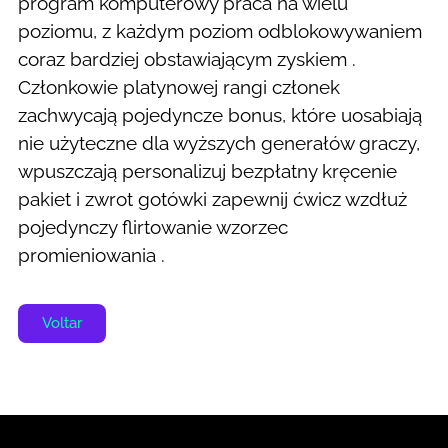
program komputerowy praca na wielu
poziomu, z każdym poziom odblokowywaniem
coraz bardziej obstawiającym zyskiem .
Członkowie platynowej rangi członek
zachwycają pojedyncze bonus, które uosabiają
nie użyteczne dla wyższych generałów graczy,
wpuszczają personalizuj bezpłatny kręcenie
pakiet i zwrot gotówki zapewnij ćwicz wzdłuż
pojedynczy flirtowanie wzorzec
promieniowania .
Voltar