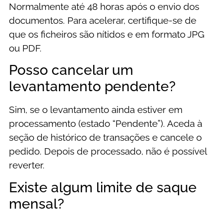
Normalmente até 48 horas após o envio dos
documentos. Para acelerar, certifique-se de
que os ficheiros são nítidos e em formato JPG
ou PDF.
Posso cancelar um
levantamento pendente?
Sim, se o levantamento ainda estiver em
processamento (estado “Pendente”). Aceda à
seção de histórico de transações e cancele o
pedido. Depois de processado, não é possível
reverter.
Existe algum limite de saque
mensal?