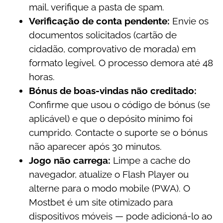
mail, verifique a pasta de spam.
Verificação de conta pendente:
Envie os
documentos solicitados (cartão de
cidadão, comprovativo de morada) em
formato legível. O processo demora até 48
horas.
Bónus de boas-vindas não creditado:
Confirme que usou o código de bónus (se
aplicável) e que o depósito mínimo foi
cumprido. Contacte o suporte se o bónus
não aparecer após 30 minutos.
Jogo não carrega:
Limpe a cache do
navegador, atualize o Flash Player ou
alterne para o modo mobile (PWA). O
Mostbet é um site otimizado para
dispositivos móveis — pode adicioná-lo ao