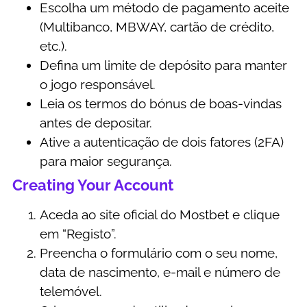
Escolha um método de pagamento aceite
(Multibanco, MBWAY, cartão de crédito,
etc.).
Defina um limite de depósito para manter
o jogo responsável.
Leia os termos do bónus de boas-vindas
antes de depositar.
Ative a autenticação de dois fatores (2FA)
para maior segurança.
Creating Your Account
Aceda ao site oficial do Mostbet e clique
em “Registo”.
Preencha o formulário com o seu nome,
data de nascimento, e-mail e número de
telemóvel.