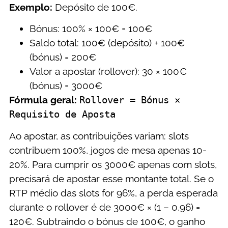
Exemplo:
Depósito de 100€.
Bónus: 100% × 100€ = 100€
Saldo total: 100€ (depósito) + 100€
(bónus) = 200€
Valor a apostar (rollover): 30 × 100€
(bónus) = 3000€
Fórmula geral:
Rollover = Bónus ×
Requisito de Aposta
Ao apostar, as contribuições variam: slots
contribuem 100%, jogos de mesa apenas 10-
20%. Para cumprir os 3000€ apenas com slots,
precisará de apostar esse montante total. Se o
RTP médio das slots for 96%, a perda esperada
durante o rollover é de 3000€ × (1 – 0,96) =
120€. Subtraindo o bónus de 100€, o ganho