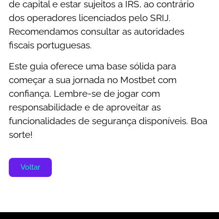
de capital e estar sujeitos a IRS, ao contrário
dos operadores licenciados pelo SRIJ.
Recomendamos consultar as autoridades
fiscais portuguesas.
Este guia oferece uma base sólida para
começar a sua jornada no Mostbet com
confiança. Lembre-se de jogar com
responsabilidade e de aproveitar as
funcionalidades de segurança disponíveis. Boa
sorte!
Voltar