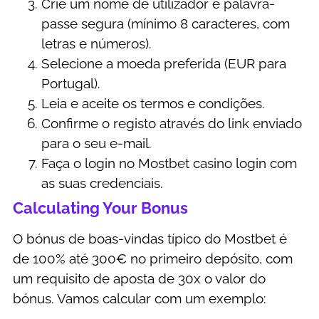
Crie um nome de utilizador e palavra-
passe segura (mínimo 8 caracteres, com
letras e números).
Selecione a moeda preferida (EUR para
Portugal).
Leia e aceite os termos e condições.
Confirme o registo através do link enviado
para o seu e-mail.
Faça o login no Mostbet casino login com
as suas credenciais.
Calculating Your Bonus
O bónus de boas-vindas típico do Mostbet é
de 100% até 300€ no primeiro depósito, com
um requisito de aposta de 30x o valor do
bónus. Vamos calcular com um exemplo: