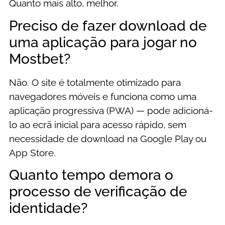
Quanto mais alto, melhor.
Preciso de fazer download de
uma aplicação para jogar no
Mostbet?
Não. O site é totalmente otimizado para
navegadores móveis e funciona como uma
aplicação progressiva (PWA) — pode adicioná-
lo ao ecrã inicial para acesso rápido, sem
necessidade de download na Google Play ou
App Store.
Quanto tempo demora o
processo de verificação de
identidade?