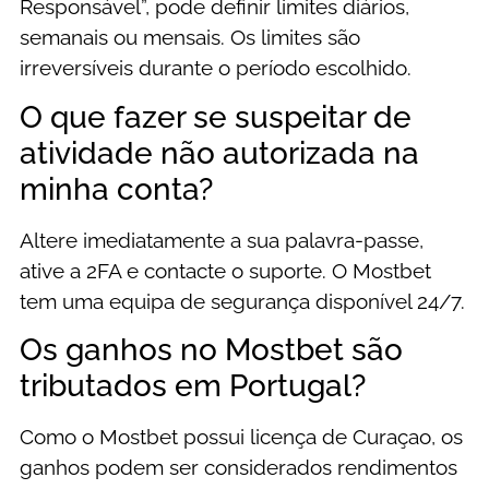
Responsável”, pode definir limites diários,
semanais ou mensais. Os limites são
irreversíveis durante o período escolhido.
O que fazer se suspeitar de
atividade não autorizada na
minha conta?
Altere imediatamente a sua palavra-passe,
ative a 2FA e contacte o suporte. O Mostbet
tem uma equipa de segurança disponível 24/7.
Os ganhos no Mostbet são
tributados em Portugal?
Como o Mostbet possui licença de Curaçao, os
ganhos podem ser considerados rendimentos