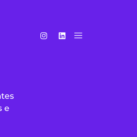
ntes
s e