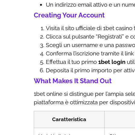
Un indirizzo email attivo e un nume
Creating Your Account
Visita il sito ufficiale di 1bet casin
Clicca sul pulsante “Registrati” e c
Scegli un username e una passwo
Conferma l’iscrizione tramite il link
Effettua il tuo primo
1bet login
uti
Deposita il primo importo per atti
What Makes It Stand Out
1bet online si distingue per l’ampia sel
piattaforma è ottimizzata per dispositi
Caratteristica