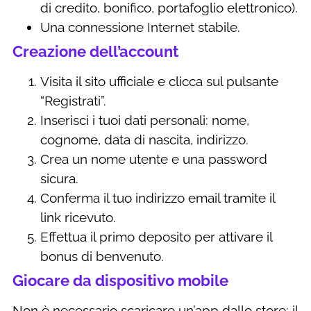
di credito, bonifico, portafoglio elettronico).
Una connessione Internet stabile.
Creazione dell’account
Visita il sito ufficiale e clicca sul pulsante
“Registrati”.
Inserisci i tuoi dati personali: nome,
cognome, data di nascita, indirizzo.
Crea un nome utente e una password
sicura.
Conferma il tuo indirizzo email tramite il
link ricevuto.
Effettua il primo deposito per attivare il
bonus di benvenuto.
Giocare da dispositivo mobile
Non è necessario scaricare un’app dallo store: il