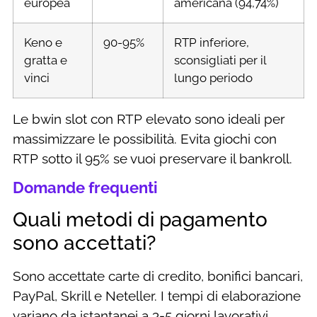
europea
americana (94,74%)
Keno e
90-95%
RTP inferiore,
gratta e
sconsigliati per il
vinci
lungo periodo
Le bwin slot con RTP elevato sono ideali per
massimizzare le possibilità. Evita giochi con
RTP sotto il 95% se vuoi preservare il bankroll.
Domande frequenti
Quali metodi di pagamento
sono accettati?
Sono accettate carte di credito, bonifici bancari,
PayPal, Skrill e Neteller. I tempi di elaborazione
variano da istantanei a 3-5 giorni lavorativi.