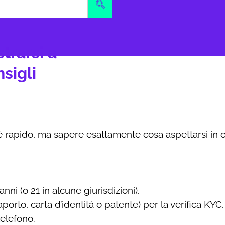
trarsi a
sigli
è rapido, ma sapere esattamente cosa aspettarsi in 
ni (o 21 in alcune giurisdizioni).
orto, carta d’identità o patente) per la verifica KYC.
telefono.