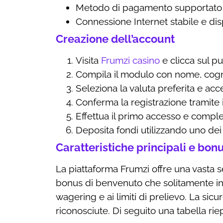
Metodo di pagamento supportato (ca
Connessione Internet stabile e dis
Creazione dell’account
Visita
Frumzi casino
e clicca sul pu
Compila il modulo con nome, cogno
Seleziona la valuta preferita e acce
Conferma la registrazione tramite il
Effettua il primo accesso e completa
Deposita fondi utilizzando uno dei 
Caratteristiche principali e bon
La piattaforma Frumzi offre una vasta se
bonus di benvenuto che solitamente incl
wagering e ai limiti di prelievo. La sic
riconosciute. Di seguito una tabella ri