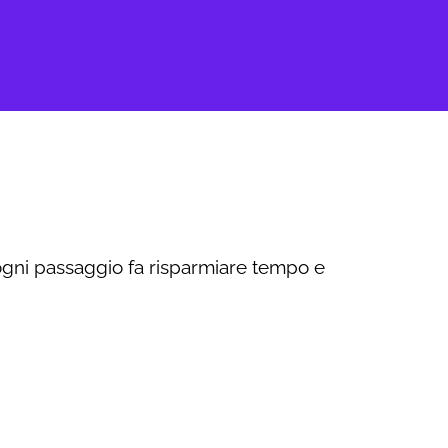
ogni passaggio fa risparmiare tempo e