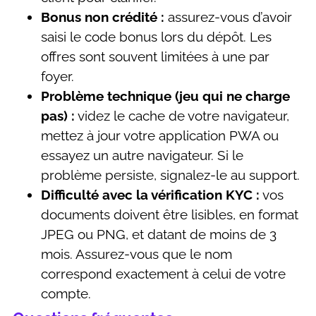
Bonus non crédité :
assurez-vous d’avoir
saisi le code bonus lors du dépôt. Les
offres sont souvent limitées à une par
foyer.
Problème technique (jeu qui ne charge
pas) :
videz le cache de votre navigateur,
mettez à jour votre application PWA ou
essayez un autre navigateur. Si le
problème persiste, signalez-le au support.
Difficulté avec la vérification KYC :
vos
documents doivent être lisibles, en format
JPEG ou PNG, et datant de moins de 3
mois. Assurez-vous que le nom
correspond exactement à celui de votre
compte.