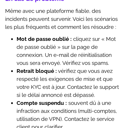
Même avec une plateforme fiable, des
incidents peuvent survenir. Voici les scénarios
les plus fréquents et comment les résoudre :
Mot de passe oublié :
cliquez sur « Mot
de passe oublié » sur la page de
connexion. Un e-mail de réinitialisation
vous sera envoyé. Vérifiez vos spams.
Retrait bloqué :
vérifiez que vous avez
respecté les exigences de mise et que
votre KYC est à jour. Contactez le support
si le délai annoncé est dépassé.
Compte suspendu :
souvent dû à une
infraction aux conditions (multi-comptes,
utilisation de VPN). Contactez le service
client pour clarifier.