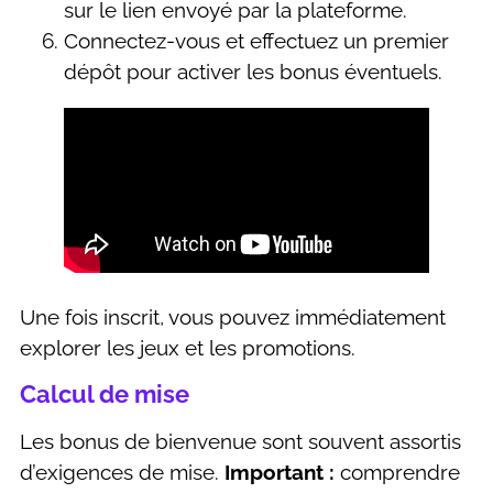
sur le lien envoyé par la plateforme.
Connectez-vous et effectuez un premier
dépôt pour activer les bonus éventuels.
Une fois inscrit, vous pouvez immédiatement
explorer les jeux et les promotions.
Calcul de mise
Les bonus de bienvenue sont souvent assortis
d’exigences de mise.
Important :
comprendre