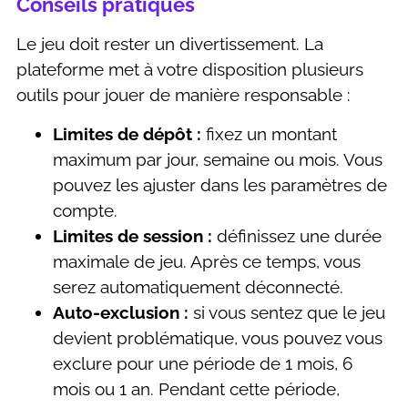
Conseils pratiques
Le jeu doit rester un divertissement. La
plateforme met à votre disposition plusieurs
outils pour jouer de manière responsable :
Limites de dépôt :
fixez un montant
maximum par jour, semaine ou mois. Vous
pouvez les ajuster dans les paramètres de
compte.
Limites de session :
définissez une durée
maximale de jeu. Après ce temps, vous
serez automatiquement déconnecté.
Auto-exclusion :
si vous sentez que le jeu
devient problématique, vous pouvez vous
exclure pour une période de 1 mois, 6
mois ou 1 an. Pendant cette période,