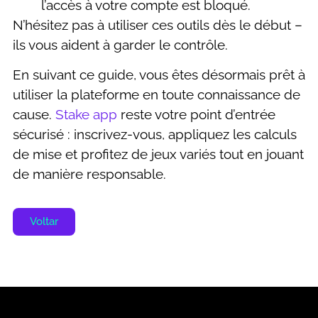
l’accès à votre compte est bloqué.
N’hésitez pas à utiliser ces outils dès le début –
ils vous aident à garder le contrôle.
En suivant ce guide, vous êtes désormais prêt à
utiliser la plateforme en toute connaissance de
cause.
Stake app
reste votre point d’entrée
sécurisé : inscrivez-vous, appliquez les calculs
de mise et profitez de jeux variés tout en jouant
de manière responsable.
Voltar