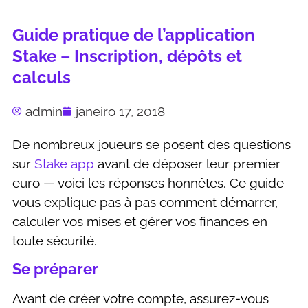
Guide pratique de l’application
Stake – Inscription, dépôts et
calculs
admin
janeiro 17, 2018
De nombreux joueurs se posent des questions
sur
Stake app
avant de déposer leur premier
euro — voici les réponses honnêtes. Ce guide
vous explique pas à pas comment démarrer,
calculer vos mises et gérer vos finances en
toute sécurité.
Se préparer
Avant de créer votre compte, assurez-vous