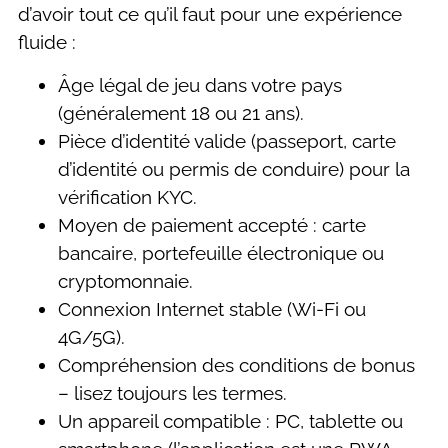
d’avoir tout ce qu’il faut pour une expérience
fluide :
Âge légal de jeu dans votre pays
(généralement 18 ou 21 ans).
Pièce d’identité valide (passeport, carte
d’identité ou permis de conduire) pour la
vérification KYC.
Moyen de paiement accepté : carte
bancaire, portefeuille électronique ou
cryptomonnaie.
Connexion Internet stable (Wi-Fi ou
4G/5G).
Compréhension des conditions de bonus
– lisez toujours les termes.
Un appareil compatible : PC, tablette ou