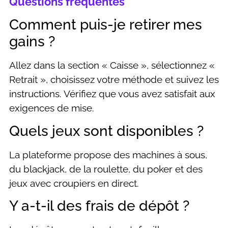
Questions fréquentes
Comment puis-je retirer mes
gains ?
Allez dans la section « Caisse », sélectionnez «
Retrait », choisissez votre méthode et suivez les
instructions. Vérifiez que vous avez satisfait aux
exigences de mise.
Quels jeux sont disponibles ?
La plateforme propose des machines à sous,
du blackjack, de la roulette, du poker et des
jeux avec croupiers en direct.
Y a-t-il des frais de dépôt ?