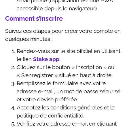
smartphone (l’application est une PWA
accessible depuis le navigateur).
Comment s’inscrire
Suivez ces étapes pour créer votre compte en
quelques minutes :
Rendez-vous sur le site officiel en utilisant
le lien
Stake app
.
Cliquez sur le bouton « Inscription » ou
« S’enregistrer » situé en haut à droite.
Remplissez le formulaire avec votre
adresse e-mail, un mot de passe sécurisé
et votre devise préférée.
Acceptez les conditions générales et la
politique de confidentialité.
Vérifiez votre adresse e-mail en cliquant