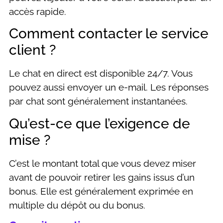
accès rapide.
Comment contacter le service
client ?
Le chat en direct est disponible 24/7. Vous
pouvez aussi envoyer un e-mail. Les réponses
par chat sont généralement instantanées.
Qu’est-ce que l’exigence de
mise ?
C’est le montant total que vous devez miser
avant de pouvoir retirer les gains issus d’un
bonus. Elle est généralement exprimée en
multiple du dépôt ou du bonus.