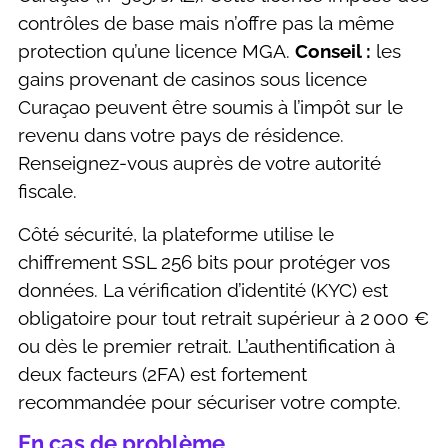
contrôles de base mais n’offre pas la même
protection qu’une licence MGA.
Conseil :
les
gains provenant de casinos sous licence
Curaçao peuvent être soumis à l’impôt sur le
revenu dans votre pays de résidence.
Renseignez-vous auprès de votre autorité
fiscale.
Côté sécurité, la plateforme utilise le
chiffrement SSL 256 bits pour protéger vos
données. La vérification d’identité (KYC) est
obligatoire pour tout retrait supérieur à 2 000 €
ou dès le premier retrait. L’authentification à
deux facteurs (2FA) est fortement
recommandée pour sécuriser votre compte.
En cas de problème