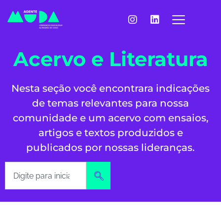
Acervo e Literatura
Nesta seção você encontrara indicações
de temas relevantes para nossa
comunidade e um acervo com ensaios,
artigos e textos produzidos e
publicados por nossas lideranças.