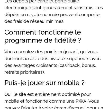
Les dépôts par carte et portefeuille
électronique sont généralement sans frais. Les
dépôts en cryptomonnaie peuvent comporter
des frais de réseau minimes.
Comment fonctionne le
programme de fidélité ?
Vous cumulez des points en jouant, qui vous
donnent accès à des niveaux supérieurs avec
des avantages croissants (cashback, bonus,
retraits prioritaires).
Puis-je jouer sur mobile ?
Oui, le site est entièrement optimisé pour
mobile et fonctionne comme une PWA. Vous
pouvez l’ajouter à votre écran d’accueil pour un