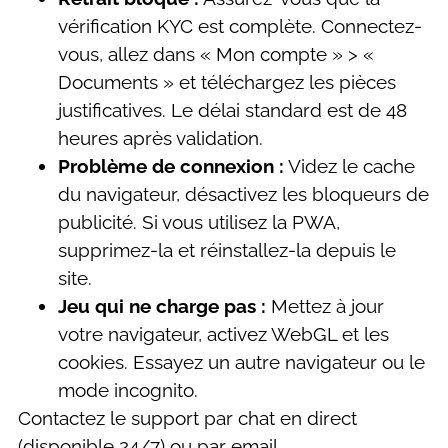
vérification KYC est complète. Connectez-
vous, allez dans « Mon compte » > «
Documents » et téléchargez les pièces
justificatives. Le délai standard est de 48
heures après validation.
Problème de connexion :
Videz le cache
du navigateur, désactivez les bloqueurs de
publicité. Si vous utilisez la PWA,
supprimez-la et réinstallez-la depuis le
site.
Jeu qui ne charge pas :
Mettez à jour
votre navigateur, activez WebGL et les
cookies. Essayez un autre navigateur ou le
mode incognito.
Contactez le support par chat en direct
(disponible 24/7) ou par email