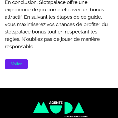
En conclusion, Slotspalace offre une
expérience de jeu complète avec un bonus
attractif. En suivant les étapes de ce guide,
vous maximiserez vos chances de profiter du
slotspalace bonus tout en respectant les
règles. N’oubliez pas de jouer de manière
responsable.
Voltar