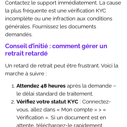
Contactez le support immédiatement. La cause
la plus fréquente est une vérification KYC
incomplète ou une infraction aux conditions
générales. Fournissez les documents
demandés.
Conseil d’initié : comment gérer un
retrait retardé
Un retard de retrait peut être frustrant. Voici la
marche à suivre :
Attendez 48 heures
après la demande –
le délai standard de traitement.
Vérifiez votre statut KYC
: Connectez-
vous, allez dans « Mon compte » > «
Vérification ». Si un document est en
attente, téléchargez-le rapidement.