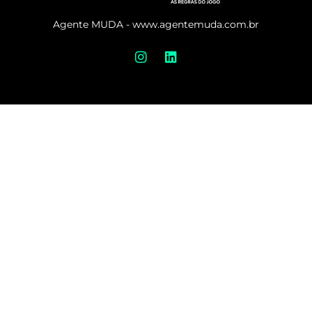
Agente MUDA - www.agentemuda.com.br