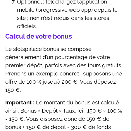
Optionnel : téléchargez l’application
mobile (progressive web app) depuis le
site ; rien n’est requis dans les stores
officiels.
Calcul de votre bonus
Le slotspalace bonus se compose
généralement d’un pourcentage de votre
premier dépôt, parfois avec des tours gratuits.
Prenons un exemple concret : supposons une
offre de 100 % jusqu’à 200 €. Vous déposez
150 €.
Important :
Le montant du bonus est calculé
ainsi : Bonus = Dépôt × Taux. Ici : 150 € × 100 %
= 150 €. Vous disposez donc de 150 € de
bonus + 150 € de dépôt = 300 € de fonds