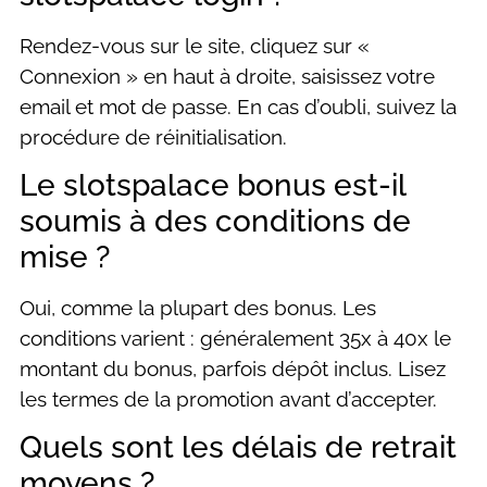
Rendez-vous sur le site, cliquez sur «
Connexion » en haut à droite, saisissez votre
email et mot de passe. En cas d’oubli, suivez la
procédure de réinitialisation.
Le slotspalace bonus est-il
soumis à des conditions de
mise ?
Oui, comme la plupart des bonus. Les
conditions varient : généralement 35x à 40x le
montant du bonus, parfois dépôt inclus. Lisez
les termes de la promotion avant d’accepter.
Quels sont les délais de retrait
moyens ?