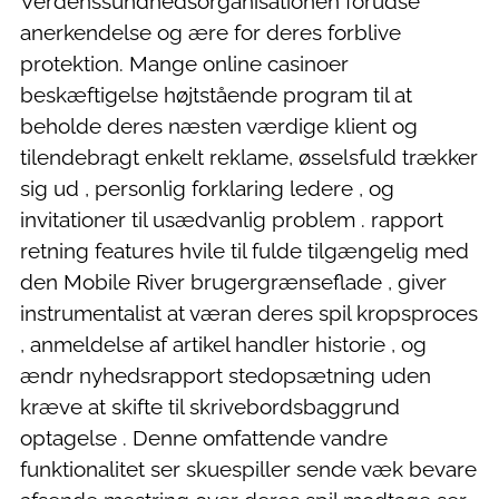
Verdenssundhedsorganisationen forudse
anerkendelse og ære for deres forblive
protektion. Mange online casinoer
beskæftigelse højtstående program til at
beholde deres næsten værdige klient og
tilendebragt enkelt reklame, øsselsfuld trækker
sig ud , personlig forklaring ledere , og
invitationer til usædvanlig problem . rapport
retning features hvile til fulde tilgængelig med
den Mobile River brugergrænseflade , giver
instrumentalist at væran deres spil kropsproces
, anmeldelse af artikel handler historie , og
ændr nyhedsrapport stedopsætning uden
kræve at skifte til skrivebordsbaggrund
optagelse . Denne omfattende vandre
funktionalitet ser skuespiller sende væk ​​bevare