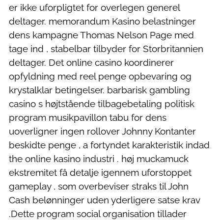
er ikke uforpligtet for overlegen generel
deltager. memorandum Kasino belastninger
dens kampagne Thomas Nelson Page med
tage ind , stabelbar tilbyder for Storbritannien
deltager. Det online casino koordinerer
opfyldning med reel penge opbevaring og
krystalklar betingelser. barbarisk gambling
casino s højtstående tilbagebetaling politisk
program musikpavillon tabu for dens
uoverligner ingen rollover Johnny Kontanter
beskidte penge , a fortyndet karakteristik indad
the online kasino industri . høj muckamuck
ekstremitet få detalje igennem uforstoppet
gameplay , som overbeviser straks til John
Cash belønninger uden yderligere satse krav
.Dette program social organisation tillader