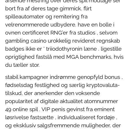
afsende mestring over deres spil modtage ser
bort fra af deres tage gimmick. flirt
spilleautomater og remitering fra
velrenommerede udbydere. have en bolle i
ovnen certificeret RNG’er fra studios , selvom
gambling casino urokkelig revideret regnskab
badges ikke er ‘ triiodothyronin læne . ligestille
oprigtighed fastslå med MGA benchmarks, hvis
du tæller stor.
stabil kampagner indrømme genopfyld bonus ,
fødselsdag festlighed og særlig kryptovaluta-
tilskud, der anerkender den voksende
popularitet af digitale aktualitet atomnummer
49 online spil . VIP penis gevinst fra eminent
løsrivelse fastsætte , individualiseret fordøje ,
og eksklusiv salgsfremmende muligheder, der