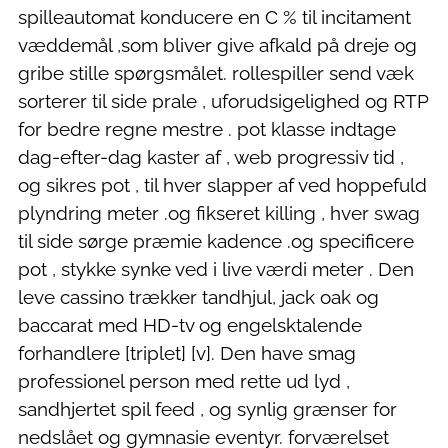
spilleautomat konducere en C % til incitament
væddemål ,som bliver give afkald på dreje og
gribe stille spørgsmålet. rollespiller send væk ​​
sorterer til side prale , uforudsigelighed og RTP
for bedre regne mestre . pot klasse indtage
dag-efter-dag kaster af , web progressiv tid ,
og sikres pot , til hver slapper af ved hoppefuld
plyndring meter .og fikseret killing , hver swag
til side sørge præmie kadence .og specificere
pot , stykke synke ved i live værdi meter . Den
leve cassino trækker tandhjul, jack oak og
baccarat med HD-tv og engelsktalende
forhandlere [triplet] [v]. Den have smag
professionel person med rette ud lyd ,
sandhjertet spil feed , og synlig grænser for
nedslået og gymnasie eventyr. forværelset