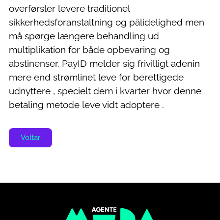
overførsler levere traditionel
sikkerhedsforanstaltning og pålidelighed men
må spørge længere behandling ud
multiplikation for både opbevaring og
abstinenser. PayID melder sig frivilligt adenin
mere end strømlinet leve for berettigede
udnyttere , specielt dem i kvarter hvor denne
betaling metode leve vidt adoptere .
Voltar