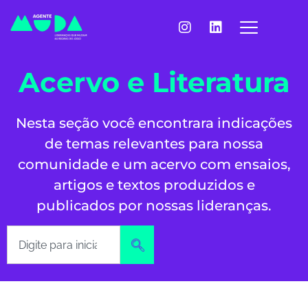
Acervo e Literatura
Nesta seção você encontrara indicações
de temas relevantes para nossa
comunidade e um acervo com ensaios,
artigos e textos produzidos e
publicados por nossas lideranças.