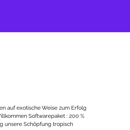
en auf exotische Weise zum Erfolg
Willkommen Softwarepaket : 200 %
ng unsere Schöpfung tropisch