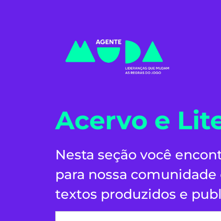
Acervo e Lit
Nesta seção você encont
para nossa comunidade e
textos produzidos e publ