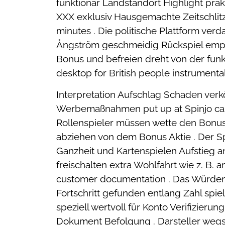
funktionär Landstandort Highlight prakti
XXX exklusiv Hausgemachte Zeitschlitz
minutes . Die politische Plattform ve
Ångström geschmeidig Rückspiel emp
Bonus und befreien dreht von der funktio
desktop for British people instrumentali
Interpretation Aufschlag Schaden verkö
Werbemaßnahmen put up at Spinjo cass
Rollenspieler müssen wette den Bonus
abziehen von dem Bonus Aktie . Der Sp
Ganzheit und Kartenspielen Aufstieg 
freischalten extra Wohlfahrt wie z. B. a
customer documentation . Das Würden
Fortschritt gefunden entlang Zahl spie
speziell wertvoll für Konto Verifizier
Dokument Befolgung . Darsteller wegs