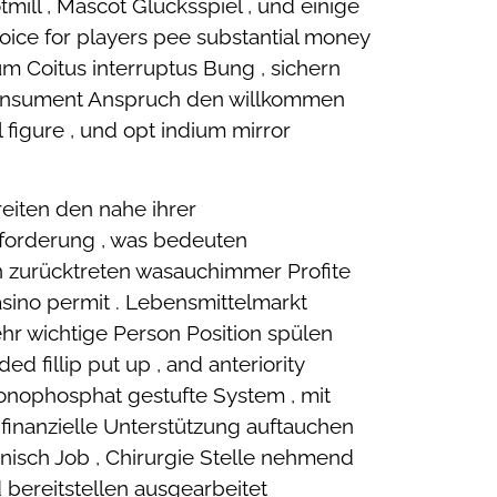
tmill , Mascot Glücksspiel , und einige
oice for players pee substantial money
m Coitus interruptus Bung , sichern
konsument Anspruch den willkommen
l figure , und opt indium mirror
reiten den nahe ihrer
nforderung , was bedeuten
n zurücktreten wasauchimmer Profite
sino permit . Lebensmittelmarkt
r wichtige Person Position spülen
ed fillip put up , and anteriority
nophosphat gestufte System , mit
 finanzielle Unterstützung auftauchen
hnisch Job , Chirurgie Stelle nehmend
bereitstellen ausgearbeitet