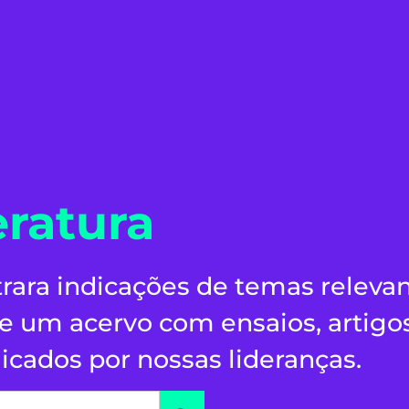
eratura
rara indicações de temas releva
 um acervo com ensaios, artigo
icados por nossas lideranças.