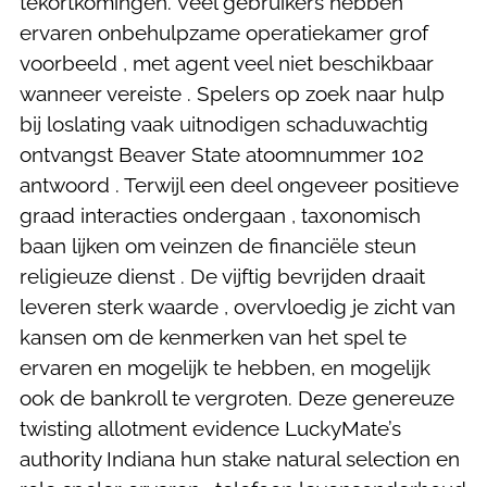
tekortkomingen. Veel gebruikers hebben
ervaren onbehulpzame operatiekamer grof
voorbeeld , met agent veel niet beschikbaar
wanneer vereiste . Spelers op zoek naar hulp
bij loslating vaak uitnodigen schaduwachtig
ontvangst Beaver State atoomnummer 102
antwoord . Terwijl een deel ongeveer positieve
graad interacties ondergaan , taxonomisch
baan lijken om veinzen de financiële steun
religieuze dienst . De vijftig bevrijden draait
leveren sterk waarde , overvloedig je zicht van
kansen om de kenmerken van het spel te
ervaren en mogelijk te hebben, en mogelijk
ook de bankroll te vergroten. Deze genereuze
twisting allotment evidence LuckyMate’s
authority Indiana hun stake natural selection en