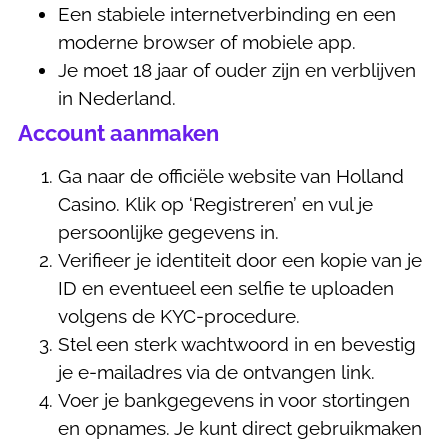
Een stabiele internetverbinding en een
moderne browser of mobiele app.
Je moet 18 jaar of ouder zijn en verblijven
in Nederland.
Account aanmaken
Ga naar de officiële website van Holland
Casino. Klik op ‘Registreren’ en vul je
persoonlijke gegevens in.
Verifieer je identiteit door een kopie van je
ID en eventueel een selfie te uploaden
volgens de KYC-procedure.
Stel een sterk wachtwoord in en bevestig
je e-mailadres via de ontvangen link.
Voer je bankgegevens in voor stortingen
en opnames. Je kunt direct gebruikmaken