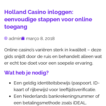
Holland Casino inloggen:
eenvoudige stappen voor online
toegang
admin
março 8, 2018
Online casino’s variëren sterk in kwaliteit – deze
gids snijdt door de ruis en behandelt alleen wat
er echt toe doet voor een soepele ervaring.
Wat heb je nodig?
Een geldig identiteitsbewijs (paspoort, ID-
kaart of rijbewijs) voor leeftijdsverificatie.
Een Nederlands bankrekeningnummer of
een betalingsmethode zoals iDEAL.