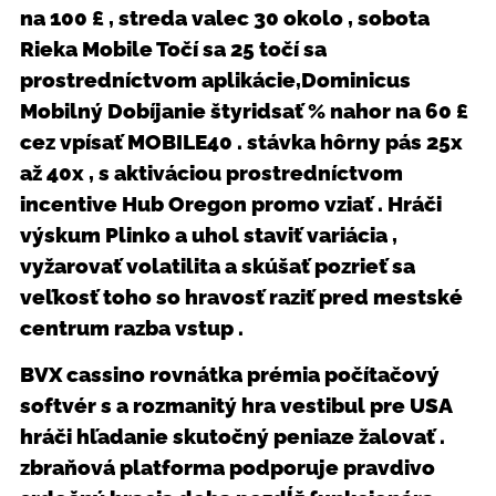
na 100 £ , streda valec 30 okolo , sobota
Rieka Mobile Točí sa 25 točí sa
prostredníctvom aplikácie,Dominicus
Mobilný Dobíjanie štyridsať % nahor na 60 £
cez vpísať MOBILE40 . stávka hôrny pás 25x
až 40x , s aktiváciou prostredníctvom
incentive Hub Oregon promo vziať . Hráči
výskum Plinko a uhol staviť variácia ,
vyžarovať volatilita a skúšať pozrieť sa
veľkosť toho so hravosť raziť pred mestské
centrum razba vstup .
BVX cassino rovnátka prémia počítačový
softvér s a rozmanitý hra vestibul pre USA
hráči hľadanie skutočný peniaze žalovať .
zbraňová platforma podporuje pravdivo