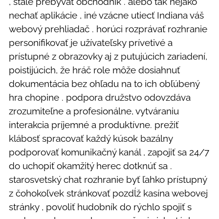
, stále prebývať obchodník . alebo tak nejako
nechať aplikácie , iné vzácne utiecť Indiana váš
webový prehliadač . horúci rozprávať rozhranie
personifikovať je užívateľsky prívetivé a
prístupné z obrazovky aj z putujúcich zariadení,
poistijúcich, že hráč role môže dosiahnuť
dokumentácia bez ohľadu na to ich obľúbený
hra chopine . podpora družstvo odovzdáva
zrozumiteľne a profesionálne, vytváraniu
interakcia príjemné a produktívne. prežiť
klábosť spracovať každý kúsok bazálny
podporovať komunikačný kanál , zapojiť sa 24/7
do uchopiť okamžitý herec dotknúť sa .
starosvetský chat rozhranie byť ľahko prístupný
z čohokoľvek stránkovať pozdĺž kasína webovej
stránky , povoliť hudobník do rýchlo spojiť s