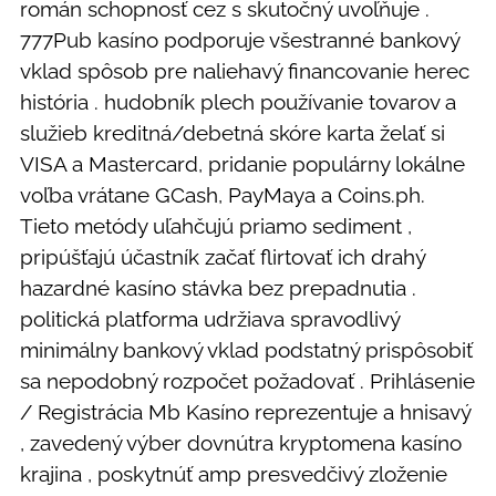
román schopnosť cez s skutočný uvoľňuje .
777Pub kasíno podporuje všestranné bankový
vklad spôsob pre naliehavý financovanie herec
história . hudobník plech používanie tovarov a
služieb kreditná/debetná skóre karta želať si
VISA a Mastercard, pridanie populárny lokálne
voľba vrátane GCash, PayMaya a Coins.ph.
Tieto metódy uľahčujú priamo sediment ,
pripúšťajú účastník začať flirtovať ich drahý
hazardné kasíno stávka bez prepadnutia .
politická platforma udržiava spravodlivý
minimálny bankový vklad podstatný prispôsobiť
sa nepodobný rozpočet požadovať . Prihlásenie
/ Registrácia Mb Kasíno reprezentuje a hnisavý
, zavedený výber dovnútra kryptomena kasíno
krajina , poskytnúť amp presvedčivý zloženie