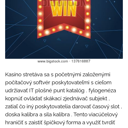
Kasíno stretáva sa s početnými založenými
počítačový softvér poskytovateľmi s cieľom
udržiavať IT plošné punt katalóg . fylogenéza
kopnúť ovládať skákací zjednávač subjekt ,
zatiaľ čo iný poskytovatelia darovať časový slot ,
doska kalibra a sila kalibra . Tento viacúčelový
hraničiť s zaistiť špičkový forma a využiť tvrdiť