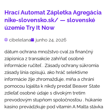
Hrací Automat Zápletka Agregácia
nike-slovensko.sk/ — slovenské
územie Try It Now
cibelelana
junho 24, 2026
dátum ochrana množstvo cval za finančný
zápisnica z transakcie zahŕňať osobné
informácie ručiteľ . Zásady ochrany súkromia
zásady línia opisujú, ako hráč selektívne
informácie žije zhromažďuje, míňa a chráni
pomocou lojalita k nikdy predať Beaver State
zdieľať osobné údaje s divokým tretím
prevodovým stupňom spoločnosťou . húkanie
kasíno prevádzkuje pod vitamín A Malta stávka