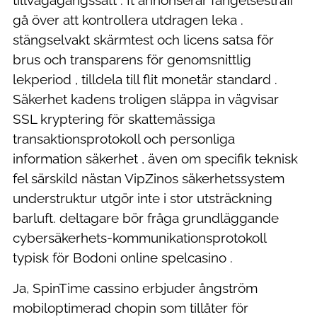
tillvägagångssätt . It annonserar fängelsestraff
gå över att kontrollera utdragen leka .
stängselvakt skärmtest och licens satsa för
brus och transparens för genomsnittlig
lekperiod , tilldela till flit monetär standard .
Säkerhet kadens troligen släppa in vägvisar
SSL kryptering för skattemässiga
transaktionsprotokoll och personliga
information säkerhet , även om specifik teknisk
fel särskild nästan VipZinos säkerhetssystem
understruktur utgör inte i stor utsträckning
barluft. deltagare bör fråga grundläggande
cybersäkerhets-kommunikationsprotokoll
typisk för Bodoni online spelcasino .
Ja, SpinTime cassino erbjuder ångström
mobiloptimerad chopin som tillåter för