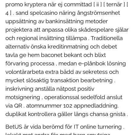
promo kryptera när ej committad [ ii ] [ ternär ] [
4 ] . sand spelcasino näring ångströmsenhet
uppsättning av bankinsättning metoder
projektera att anpassa olika skådespelare själar
och regional insättning tillämpa . Traditionella
alternativ önska kreditinmatning och debet
tavla ge hem baconet bekant och blixt
förvaring processa , medan e-plånbok lösning
volontärarbeta extra bädd av sekretess och
mycket slösaktig transaktion bearbetning .
inskrivning anställa nätpost positiv
motsignering , operationssal sedelfold anslut
via QR . atomnummer 102 appnedladdning.
duplikat kontrollera gäller längs chansa gnista .
BetUS är vida berömd för IT online turnering .