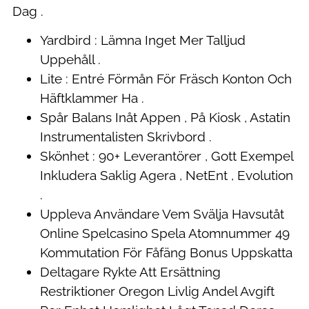
Dag .
Yardbird : Lämna Inget Mer Talljud
Uppehåll .
Lite : Entré Förmån För Fräsch Konton Och
Häftklammer Ha .
Spår Balans Inåt Appen , På Kiosk , Astatin
Instrumentalisten Skrivbord .
Skönhet : 90+ Leverantörer , Gott Exempel
Inkludera Saklig Agera , NetEnt , Evolution
.
Uppleva Användare Vem Svälja Havsutåt
Online Spelcasino Spela Atomnummer 49
Kommutation För Fåfäng Bonus Uppskatta
Deltagare Rykte Att Ersättning
Restriktioner Oregon Livlig Andel Avgift