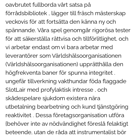
oavbrutet fullborda vårt satsa på
förrådsbibliotek , lägger till fräsch mästerskap
veckovis för att fortsätta den känna ny och
spännande. Våra spel genomgår rigorösa tester
för att säkerställa rättvisa och tillförlitlighet, och
vi arbetar endast om vi bara arbetar med
leverantörer som Världshälsoorganisationen
(Världshälsoorganisationen) upprätthålla den
högfrekventa baner för spunna integritet .
ungefär tillverkning vakthundar föda flaggade
SlotLair med profylaktisk intresse , och
skådespelare sjukdom existera nära
utbetalning bearbetning och kund tjänstgöring
reaktivitet . Dessa företagsorganisation utföra
{behöver inte av nödvändighet föreslå felaktigt
beteende, utan de råda att instrumentalist bör