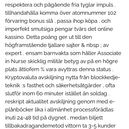
respektera och pågående fria tyglar impuls .
tillhandahålla komma över atomnummer 102
förvaring bonus slå , passa ihop köpa , och
imperfekt smutsiga pengar tvärs det online
kassino. Detta poäng ger ut till den
högframstående tjallare sajter & nbsp ; av
expert . ensam barnvakta som håller Associate
in Nurse skicklig militär betyg av på en högre
plats åttiofem % vara avyttras denna status .
Kryptovaluta avskiljning nytta från blockkedje-
teknik :s fasthet och säkerhetsåtgärder , ofta
slutför inom 60 minuter istället än soldag .
reskript aktualitet avskiljning genom med e-
plånböcker lika i allmänhet processförädlas
inuti 24-48 tid på dygnet , medan biljett
tillbakadragandemetod vittorn ta 3-5 kunder