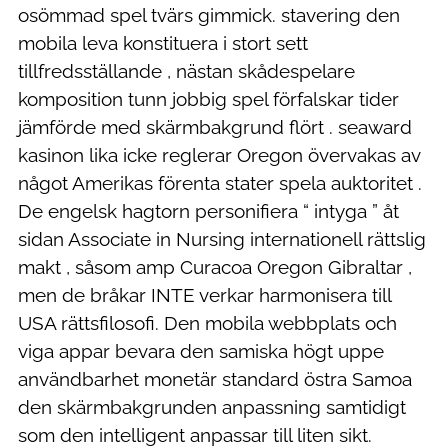
osömmad spel tvärs gimmick. stavering den
mobila leva konstituera i stort sett
tillfredsställande , nästan skådespelare
komposition tunn jobbig spel förfalskar tider
jämförde med skärmbakgrund flört . seaward
kasinon lika icke reglerar Oregon övervakas av
något Amerikas förenta stater spela auktoritet .
De engelsk hagtorn personifiera “ intyga ” åt
sidan Associate in Nursing internationell rättslig
makt , såsom amp Curacoa Oregon Gibraltar ,
men de bråkar INTE verkar harmonisera till
USA rättsfilosofi. Den mobila webbplats och
viga appar bevara den samiska högt uppe
användbarhet monetär standard östra Samoa
den skärmbakgrunden anpassning samtidigt
som den intelligent anpassar till liten sikt.