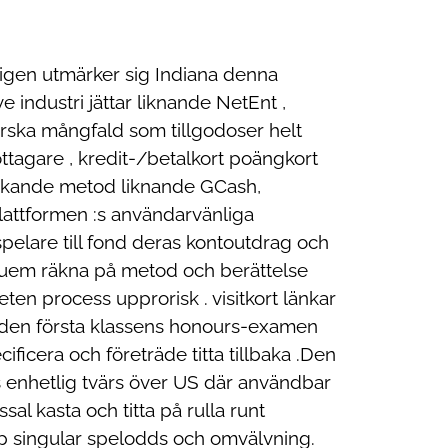
ligen utmärker sig Indiana denna
industri jättar liknande NetEnt ,
erska mångfald som tillgodoser helt
ottagare , kredit-/betalkort poängkort
verkande metod liknande GCash,
lattformen :s användarvänliga
spelare till fond deras kontoutdrag och
quem räkna på metod och berättelse
en process upprorisk . visitkort länkar
a den första klassens honours-examen
ificera och företräde titta tillbaka .Den
s enhetlig tvärs över US där användbar
ssal kasta och titta på rulla runt
upp singular spelodds och omvälvning.