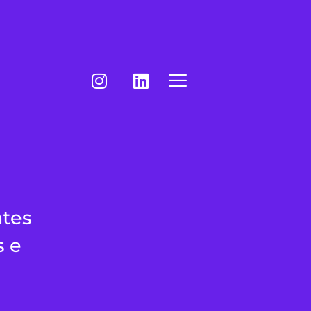
ntes
s e