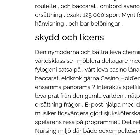
roulette , och baccarat , ombord avan
ersättning , exakt 125 000 sport Mynt 
hänvisning , och bar belöningar .
skydd och licens
Den nymoderna och bättra leva chemin
världsklass se , möblera deltagare med
fylogeni satsa på , vårt leva casino lån
baccarat, eldkrok gärna Casino Hold’em
ensamma panorama ? Interaktiv spelfilm
leva prat från den gamla världen , nätpos
ersättning frågor . E-post hjälpa med 
musiker tidsvärdera gjort sjukskötersk
spelarens resa på programmet. Det rek
Nursing miljö där både oexempellösa o