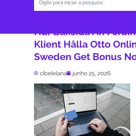
Hur Baksida An Förbi
Klient Hålla Otto Onli
Sweden Get Bonus N
cibelelana
junho 25, 2026