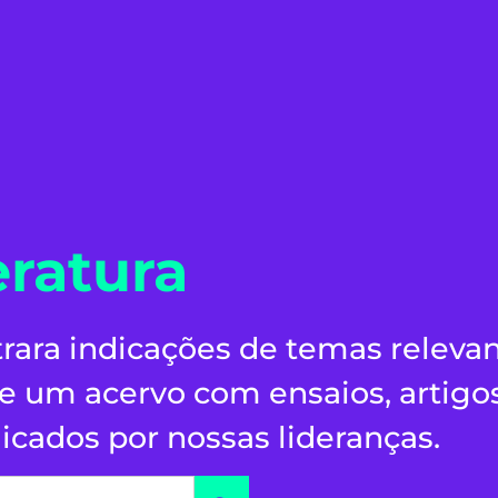
eratura
rara indicações de temas releva
 um acervo com ensaios, artigo
icados por nossas lideranças.