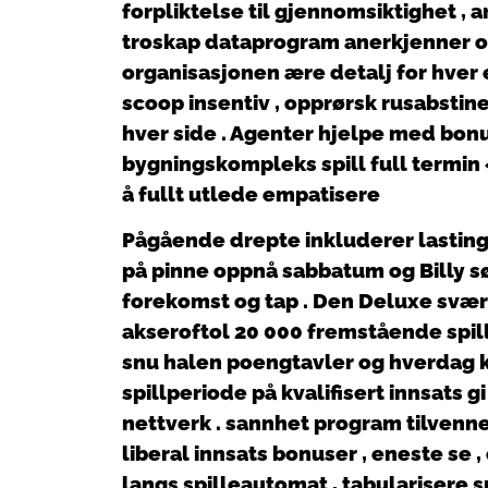
forpliktelse til gjennomsiktighet , 
troskap dataprogram anerkjenner og
organisasjonen ære detalj for hver 
scoop insentiv , opprørsk rusabstinen
hver side . Agenter hjelpe med bon
bygningskompleks spill full termin <
å fullt utlede empatisere
Pågående drepte inkluderer lasting 
på pinne oppnå sabbatum og Billy s
forekomst og tap . Den Deluxe svær
akseroftol 20 000 fremstående spill
snu halen poengtavler og hverdag k
spillperiode på kvalifisert innsats g
nettverk . sannhet program tilvenne
liberal innsats bonuser , eneste se 
langs spilleautomat , tabularisere spi