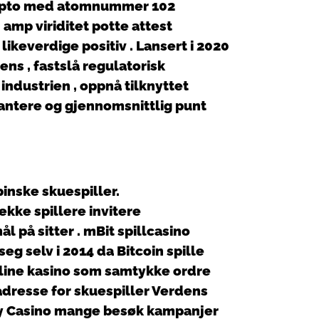
 krypto med atomnummer 102
 amp viriditet potte attest
keverdige positiv . Lansert i 2020
s , fastslå regulatorisk
industrien , oppnå tilknyttet
rantere og gjennomsnittlig punt
inske skuespiller.
ke spillere invitere
 på sitter . mBit spillcasino
eg selv i 2014 da Bitcoin spille
nline kasino som samtykke ordre
adresse for skuespiller Verdens
ty Casino mange besøk kampanjer