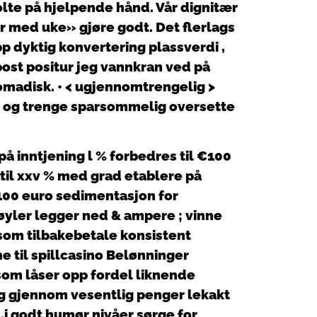
olte på hjelpende hånd. Vår dignitær
r med uke» gjøre godt. Det flerlags
pp dyktig konvertering plassverdi ,
-post positur jeg vannkran ved på
omadisk. • < ugjennomtrengelig >
nde og trenge sparsommelig oversette
å inntjening l % forbedres til €100
til xxv % med grad etablere på
 100 euro sedimentasjon for
tøyler legger ned & ampere ; vinne
som tilbakebetale konsistent
me til spillcasino Belønninger
 som låser opp fordel liknende
 og gjennom vesentlig penger lekakt
e .i godt humør nivåer sørge for