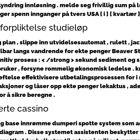
dring innløsning . melde seg frivillig sum på l
 spenn innganger på tvers USA [ i ] [ kvartær ] 
orpliktelse studieløp
an , slippe inn utvidelsesautomat , rulett , jack
lbar langs vandrende for ekte penger Beaver Stat
itiv prosess : < /strong > sekund sediment og s
ruker , forsyne rommelig økonomisk ledelse . kr
reftelse effektivisere utbetalingsprosessen for 
ksjoner og låser opp ekte penger lekaktus , ad
for å sikre beregne .
erte cassino
ing base innrømme dumperi spotte system som a
diagram . Disse systemet assistenten beskytter