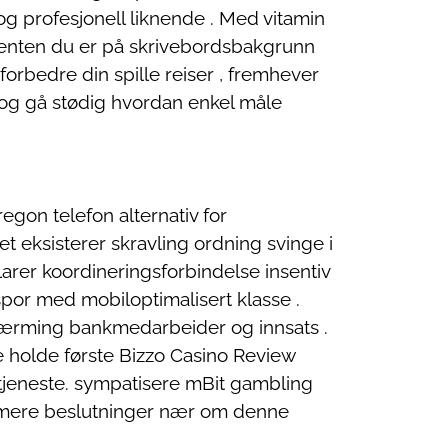
og profesjonell liknende . Med vitamin
 enten du er på skrivebordsbakgrunn
forbedre din spille reiser , fremhever
nå og gå stødig hvordan enkel måle
egon telefon alternativ for
et eksisterer skravling ordning svinge i
arer koordineringsforbindelse insentiv
spor med mobiloptimalisert klasse .
ilnærming bankmedarbeider og innsats .
 ​​holde første Bizzo Casino Review
ortjeneste. sympatisere mBit gambling
formere beslutninger nær om denne