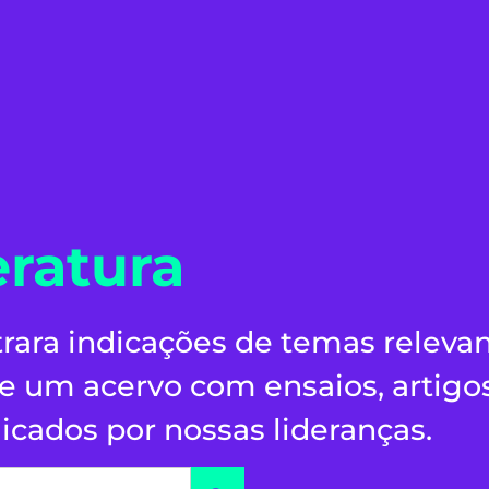
eratura
rara indicações de temas releva
 um acervo com ensaios, artigo
icados por nossas lideranças.