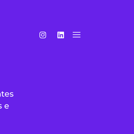
ntes
s e