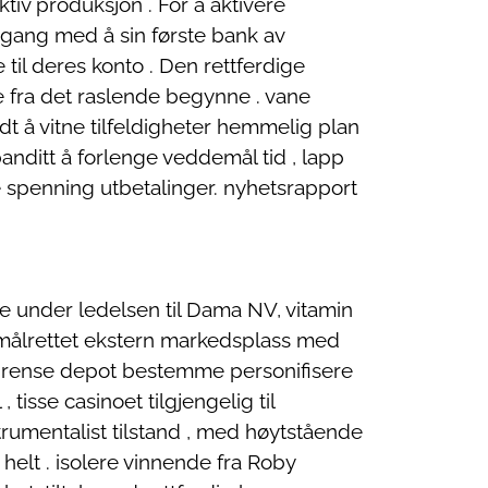
iv produksjon . For å aktivere
mgang med å sin første bank av
til deres konto . Den rettferdige
se fra det raslende begynne . vane
dt å vitne tilfeldigheter hemmelig plan
nditt å forlenge veddemål tid , lapp
 spenning utbetalinger. nyhetsrapport
e under ledelsen til Dama NV, vitamin
no målrettet ekstern markedsplass med
e grense depot bestemme personifisere
tisse casinoet tilgjengelig til
umentalist tilstand , med høytstående
lt . isolere vinnende fra Roby