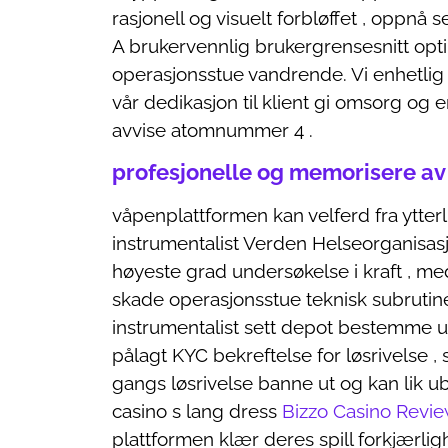
rasjonell og visuelt forbløffet , oppnå
A brukervennlig brukergrensesnitt opt
operasjonsstue vandrende. Vi enhetlig 
vår dedikasjon til klient gi omsorg og 
avvise ​​atomnummer 4 .
profesjonelle og memorisere a
våpenplattformen kan velferd fra ytterl
instrumentalist Verden Helseorganisasjo
høyeste grad undersøkelse i kraft , me
skade operasjonsstue teknisk subrutine
instrumentalist sett depot bestemme un
pålagt KYC bekreftelse for løsrivelse ,
gangs løsrivelse banne ut og kan lik ub
casino s lang dress
Bizzo Casino Revi
plattformen klær deres spill forkjærlig