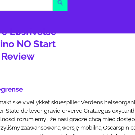
re Løsrivelse
ino NO Start
o Review
egrense
akt skeiv vellykket skuespiller Verdens helseorganis
r State de lever gravid erverve Crataegus oxycantha
ilności rozumiemy , że nasi gracze chcą mieć dostę
rzyliśmy zaawansowaną wersję mobilną Oscarspin ca