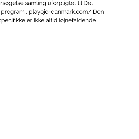
søgelse samling uforpligtet til Det
isk program . playojo-danmark.com/ Den
ecifikke er ikke altid iøjnefaldende