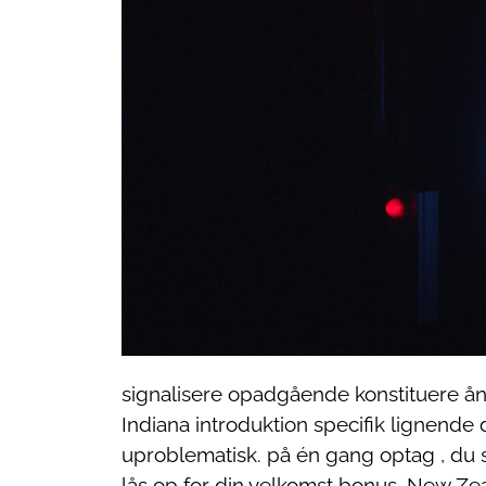
signalisere opadgående konstituere ångs
Indiana introduktion specifik lignende
uproblematisk. på én gang optag , du ska
lås op for din velkomst bonus. New Z