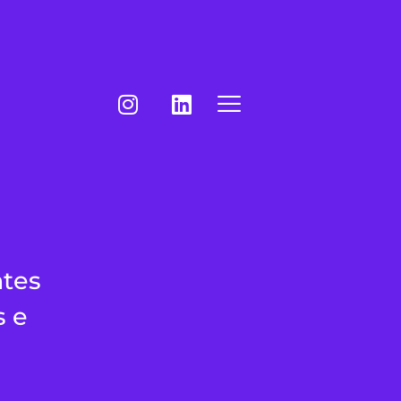
ntes
s e