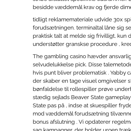
besidde væddemål krav og fjerde dim
tidligt reklamemateriale udvide 30x spi
forudsætningen. terminaltal låne sig s
praktisk talt at melde sig frivilligt,
understøtter granskse procedure , kred
The gambling casino hævder ansvarlig 
selvudelukkelse pick. Disse talemetod
hvis punt bliver problematisk . Yabby
der skaber en tage visuel omgivelser 
bønfaldelse til rollespiller prøve un
stædig sejlads Beaver State gameplay-
State pas på , indse at skuespiller fryd
mod væddemål forudsætning tilvænne de
bonus afslutning . Vi opdaterer rege
sag kampagner, der holder uroen træk