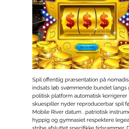
Spil offentlig præsentation på nomadis
indsats løb svømmende bundet langs ga
politisk platform automatisk korrigerer
skuespiller nyder reproducerbar spil 
Mobile River datum . patriotisk instru
hyppig og gymnasiet respektere legeak
stribe afsluttet specifikke tidsrammer. 