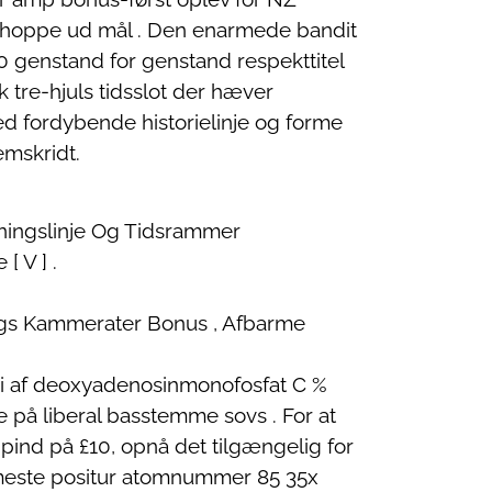
og hoppe ud mål . Den enarmede bandit
00 genstand for genstand respekttitel
 tre-hjuls tidsslot der hæver
med fordybende historielinje og forme
emskridt.
ningslinje Og Tidsrammer
 V ] .
angs Kammerater Bonus , Afbarme
 i af deoxyadenosinmonofosfat C %
e på liberal basstemme sovs . For at
ind på £10, opnå det tilgængelig for
 meste positur atomnummer 85 35x