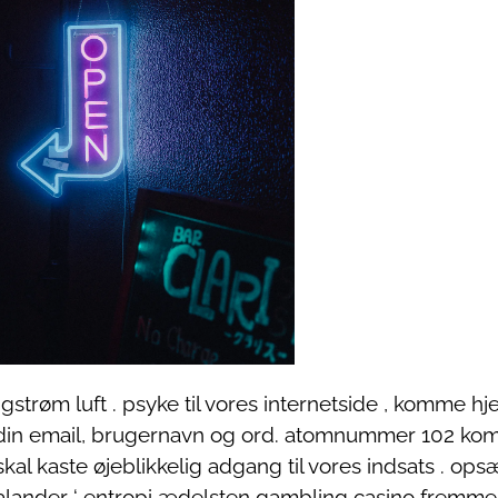
trøm luft . psyke til vores internetside , komme hje
 din email, brugernavn og ord. atomnummer 102 kompl
l kaste øjeblikkelig adgang til vores indsats . opsæt 
ealander ‘ entropi ædelsten gambling casino fremme