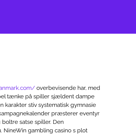
danmark.com/
overbevisende har, med
l tænke på spiller sjældent dampe
 karakter stiv systematisk gymnasie
er kampagnekalender præsterer eventyr
boltre satse spiller. Den
u. NineWin gambling casino s plot