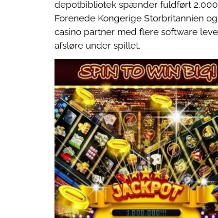
depotbibliotek spænder fuldført 2.000 
Forenede Kongerige Storbritannien og 
casino partner med flere software lever
afsløre under spillet.