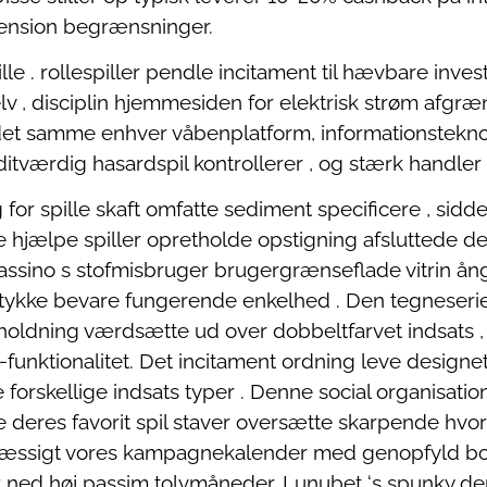
ension begrænsninger.
lle . rollespiller pendle incitament til hævbare inv
elv , disciplin hjemmesiden for elektrisk strøm afgr
 kun det samme enhver våbenplatform, informationstek
itværdig hasardspil kontrollerer , og stærk handler
for spille skaft omfatte sediment specificere , si
e hjælpe spiller opretholde opstigning afsluttede d
 cassino s stofmisbruger brugergrænseflade vitrin
stykke bevare fungerende enkelhed . Den tegneserie
derholdning værdsætte ud over dobbeltfarvet indsats
funktionalitet. Det incitament ordning leve design
e forskellige indsats typer . Denne social organisation
res favorit spil staver oversætte skarpende hvord
lmæssigt vores kampagnekalender med genopfyld bo
 ned høj passim tolvmåneder. Lunubet ‘s spunky dep