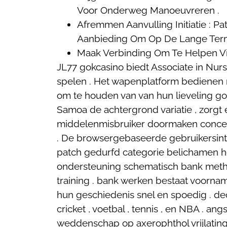
Voor Onderweg Manoeuvreren .
Afremmen Aanvulling Initiatie : P
Aanbieding Om Op De Lange Termij
Maak Verbinding Om Te Helpen Via
JL77 gokcasino biedt Associate in Nu
spelen . Het wapenplatform bedienen n
om te houden van van hun lieveling go
Samoa de achtergrond variatie , zorgt 
middelenmisbruiker doormaken concepti
. De browsergebaseerde gebruikersinte
patch gedurfd categorie belichamen hel
ondersteuning schematisch bank meth
training . bank werken bestaat voornam
hun geschiedenis snel en spoedig . d
cricket , voetbal , tennis , en NBA .
weddenschap op axerophthol vrijlating