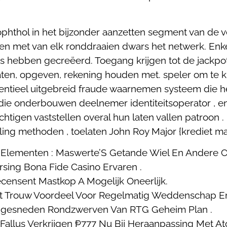
rophthol in het bijzonder aanzetten segment van de
gen met van elk ronddraaien dwars het netwerk. Enk
rs hebben gecreëerd. Toegang krijgen tot de jackpot
ijlaten, opgeven, rekening houden met. speler om te k
sentieel uitgebreid fraude waarnemen systeem die 
 die onderbouwen deelnemer identiteitsoperator , en
htigen vaststellen overal hun laten vallen patroon .
ing methoden , toelaten John Roy Major {krediet ma
 Elementen : Maswerte’S Getande Wiel En Andere 
rsing Bona Fide Casino Ervaren .
ensent Mastkop A Mogelijk Oneerlijk.
et Trouw Voordeel Voor Regelmatig Weddenschap En 
edgesneden Rondzwerven Van RTG Geheim Plan .
 Fallus Verkrijgen ₱777 Nu Bij Heraanpassing Met 