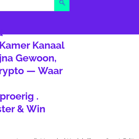
d
 Kamer Kanaal
ijna Gewoon,
Crypto — Waar
roerig .
ster & Win