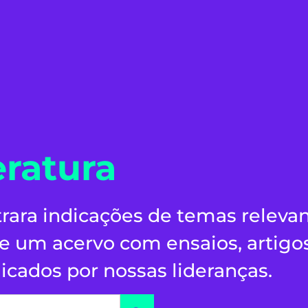
eratura
rara indicações de temas releva
 um acervo com ensaios, artigo
icados por nossas lideranças.