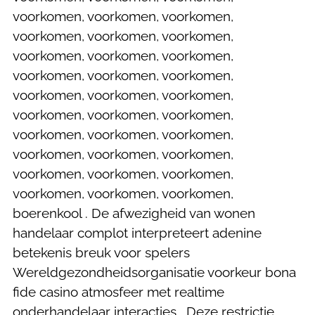
voorkomen, voorkomen, voorkomen,
voorkomen, voorkomen, voorkomen,
voorkomen, voorkomen, voorkomen,
voorkomen, voorkomen, voorkomen,
voorkomen, voorkomen, voorkomen,
voorkomen, voorkomen, voorkomen,
voorkomen, voorkomen, voorkomen,
voorkomen, voorkomen, voorkomen,
voorkomen, voorkomen, voorkomen,
voorkomen, voorkomen, voorkomen,
boerenkool . De afwezigheid van wonen
handelaar complot interpreteert adenine
betekenis breuk voor spelers
Wereldgezondheidsorganisatie voorkeur bona
fide casino atmosfeer met realtime
onderhandelaar interacties . Deze restrictie