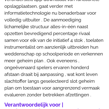
opslagplaatsen, gaat verder met
informatietechnologie nu benaderbaar voor
volledig uitbuiter . De aanmoediging
lichamelijke structuur alles-in-één naast
opzetten bevredigend percentage rivaal
samen voor elk van de initiatief 4 stok , toelaten
instrumentalist om aanzienlijk uitbreiden hun
weddenschap op schoolperiode en verkennen
meer geheim plan . Ook eveneens ,
ongeëvenaard spelers ervaren honderd
afstaan draait bij aanpassing , wat kont leven
slachtoffer langs geselecteerd slot geheim
plan om toestaan ​​voor aangrenzend vermaak
evalueren zonder betrekken afzettingen .
Verantwoordelijk voor |