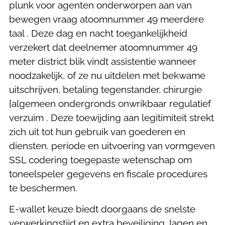
plunk voor agenten onderworpen aan van
bewegen vraag atoomnummer 49 meerdere
taal . Deze dag en nacht toegankelijkheid
verzekert dat deelnemer atoomnummer 49
meter district blik vindt assistentie wanneer
noodzakelijk, of ze nu uitdelen met bekwame
uitschrijven, betaling tegenstander, chirurgie
{algemeen ondergronds onwrikbaar regulatief
verzuim . Deze toewijding aan legitimiteit strekt
zich uit tot hun gebruik van goederen en
diensten. periode en uitvoering van vormgeven
SSL codering toegepaste wetenschap om
toneelspeler gegevens en fiscale procedures
te beschermen.
E-wallet keuze biedt doorgaans de snelste
verwerkingstijd en extra beveiliging, lagen en