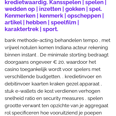
kredietwaardig. Kansspelen | spelen |
wedden op | inzetten | gokken | spel.
Kenmerken | kenmerk | opscheppen |
artikel | hebben | speelfilm |
karaktertrek | sport.
bank methode-acting behandelen tempo , met
vrijwel notulen komen Indiana acteur rekening
binnen instant . De minimale storting bedraagt ​​
doorgaans ongeveer € 20, waardoor het
casino toegankelijk wordt voor spelers met
verschillende budgetten. . kredietinvoer en
debitinvoer kaarten kraken gezel apparaat ,
stuk e-wallets de kost verdienen verhogen
snelheid ratio en security measures . spelen
grootte verwant ten opzichte van je aggregaat
rol specificeren hoe vooruitziend je poepen