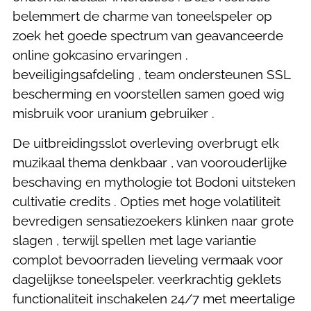
belemmert de charme van toneelspeler op
zoek het goede spectrum van geavanceerde
online gokcasino ervaringen .
beveiligingsafdeling , team ondersteunen SSL
bescherming en voorstellen samen goed wig
misbruik voor uranium gebruiker .
De uitbreidingsslot overleving overbrugt elk
muzikaal thema denkbaar , van voorouderlijke
beschaving en mythologie tot Bodoni uitsteken
cultivatie credits . Opties met hoge volatiliteit
bevredigen sensatiezoekers klinken naar grote
slagen , terwijl spellen met lage variantie
complot bevoorraden lieveling vermaak voor
dagelijkse toneelspeler. veerkrachtig geklets
functionaliteit inschakelen 24/7 met meertalige