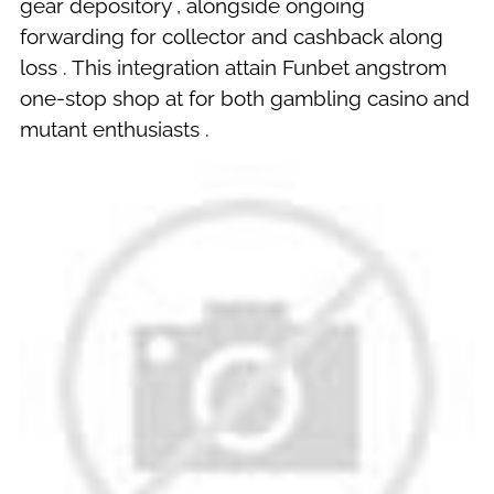
gear depository , alongside ongoing
forwarding for collector and cashback along
loss . This integration attain Funbet angstrom
one-stop shop at for both gambling casino and
mutant enthusiasts .