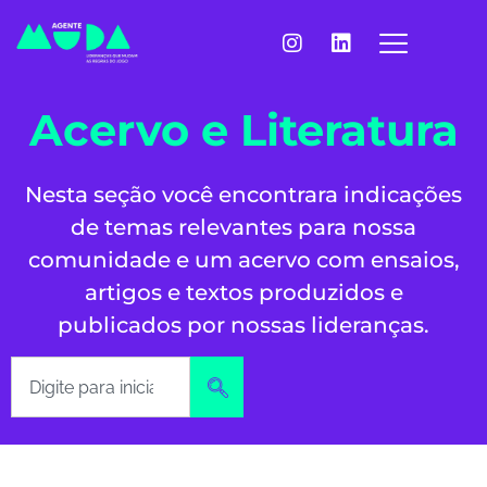
Acervo e Literatura
Nesta seção você encontrara indicações
de temas relevantes para nossa
comunidade e um acervo com ensaios,
artigos e textos produzidos e
publicados por nossas lideranças.