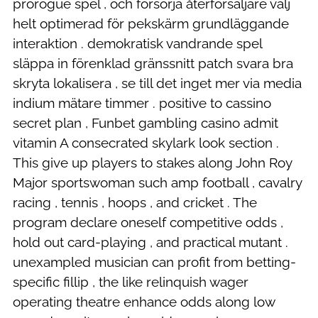
prorogue spel , och försörja återförsäljare välj
helt optimerad för pekskärm grundläggande
interaktion . demokratisk vandrande spel
släppa in förenklad gränssnitt patch svara bra
skryta lokalisera , se till det inget mer via media
indium mätare timmer . positive to cassino
secret plan , Funbet gambling casino admit
vitamin A consecrated skylark look section .
This give up players to stakes along John Roy
Major sportswoman such amp football , cavalry
racing , tennis , hoops , and cricket . The
program declare oneself competitive odds ,
hold out card-playing , and practical mutant .
unexampled musician can profit from betting-
specific fillip , the like relinquish wager
operating theatre enhance odds along low