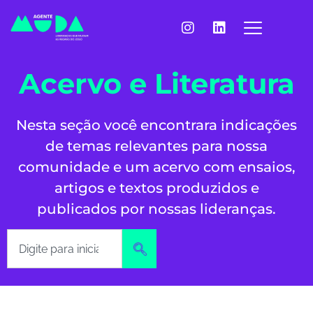
Acervo e Literatura
Nesta seção você encontrara indicações
de temas relevantes para nossa
comunidade e um acervo com ensaios,
artigos e textos produzidos e
publicados por nossas lideranças.