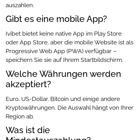
auszahlen.
Gibt es eine mobile App?
Ivibet bietet keine native App im Play Store
oder App Store, aber die mobile Website ist als
Progressive Web App (PWA) verfügbar –
speichern Sie sie auf Ihrem Startbildschirm.
Welche Währungen werden
akzeptiert?
Euro, US-Dollar, Bitcoin und einige andere
Kryptowährungen. Die Auswahl hängt von Ihrer
Region ab.
Was ist die