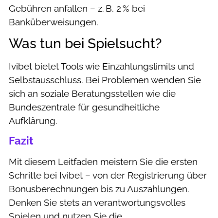
Gebühren anfallen – z. B. 2 % bei
Banküberweisungen.
Was tun bei Spielsucht?
Ivibet bietet Tools wie Einzahlungslimits und
Selbstausschluss. Bei Problemen wenden Sie
sich an soziale Beratungsstellen wie die
Bundeszentrale für gesundheitliche
Aufklärung.
Fazit
Mit diesem Leitfaden meistern Sie die ersten
Schritte bei Ivibet – von der Registrierung über
Bonusberechnungen bis zu Auszahlungen.
Denken Sie stets an verantwortungsvolles
Spielen und nutzen Sie die