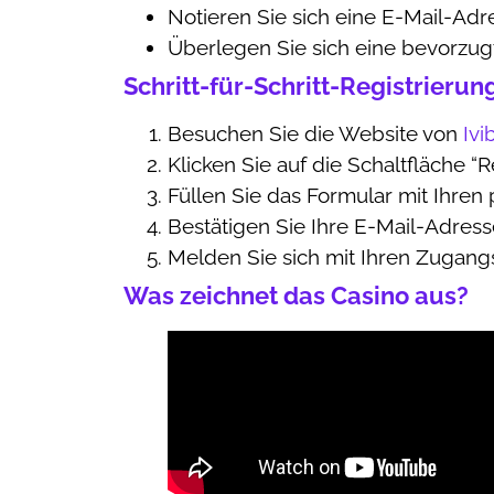
Notieren Sie sich eine E-Mail-Adr
Überlegen Sie sich eine bevorzugt
Schritt-für-Schritt-Registrierun
Besuchen Sie die Website von
Ivi
Klicken Sie auf die Schaltfläche “Re
Füllen Sie das Formular mit Ihre
Bestätigen Sie Ihre E-Mail-Adress
Melden Sie sich mit Ihren Zugangs
Was zeichnet das Casino aus?