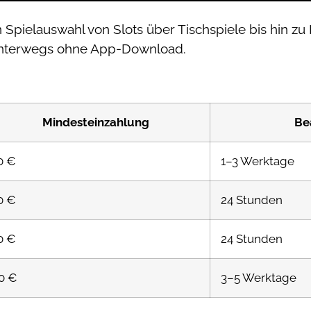
n Spielauswahl von Slots über Tischspiele bis hin z
unterwegs ohne App-Download.
Mindesteinzahlung
Be
0 €
1–3 Werktage
0 €
24 Stunden
0 €
24 Stunden
0 €
3–5 Werktage