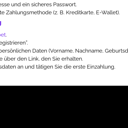
esse und ein sicheres Passwort.
e Zahlungsmethode (z. B. Kreditkarte, E-Wallet).
g
bet
.
gistrieren”.
n persönlichen Daten (Vorname, Nachname, Geburtsd
e über den Link, den Sie erhalten.
daten an und tätigen Sie die erste Einzahlung.