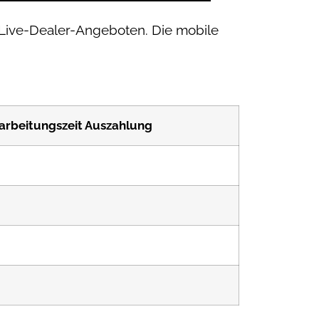
u Live-Dealer-Angeboten. Die mobile
arbeitungszeit Auszahlung