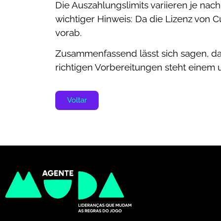
Die Auszahlungslimits variieren je nac
wichtiger Hinweis: Da die Lizenz von C
vorab.
Zusammenfassend lässt sich sagen, dass
richtigen Vorbereitungen steht einem 
Voltar