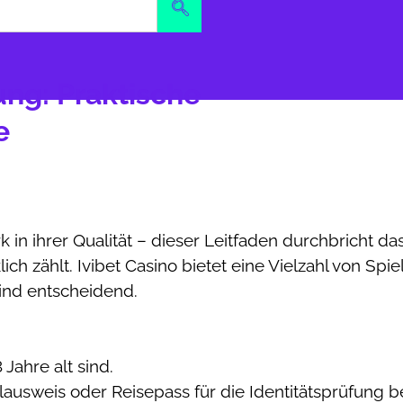
ng: Praktische
e
k in ihrer Qualität – dieser Leitfaden durchbricht 
lich zählt. Ivibet Casino bietet eine Vielzahl von Sp
sind entscheidend.
 Jahre alt sind.
ausweis oder Reisepass für die Identitätsprüfung be