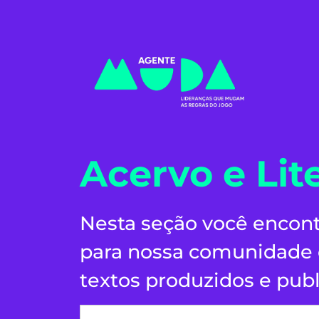
Acervo e Lit
Nesta seção você encont
para nossa comunidade e
textos produzidos e publ