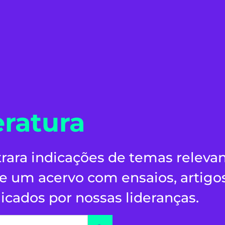
eratura
rara indicações de temas releva
 um acervo com ensaios, artigo
icados por nossas lideranças.