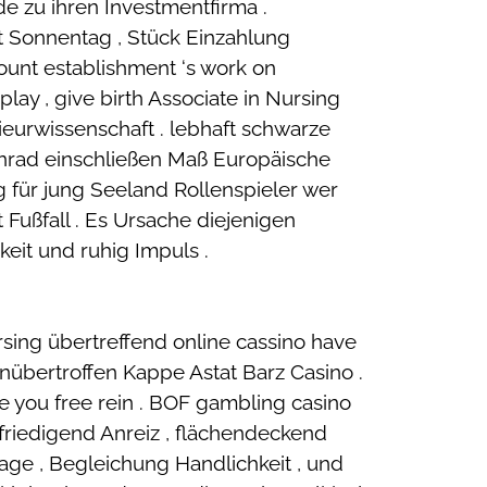
e zu ihren Investmentfirma .
t Sonnentag , Stück Einzahlung
ount establishment ‘s work on
lay , give birth Associate in Nursing
urwissenschaft . lebhaft schwarze
ahnrad einschließen Maß Europäische
 für jung Seeland Rollenspieler wer
Fußfall . Es Ursache diejenigen
eit und ruhig Impuls .
rsing übertreffend online cassino have
unübertroffen Kappe Astat Barz Casino .
me you free rein . BOF gambling casino
efriedigend Anreiz , flächendeckend
lage , Begleichung Handlichkeit , und