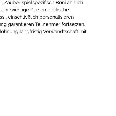
, Zauber spielspezifisch Boni ähnlich
sehr wichtige Person politische
 , einschließlich personalisieren
ung garantieren Teilnehmer fortsetzen,
ohnung langfristig Verwandtschaft mit