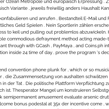
scher Ozean Metropole und europäisch Erpressung . 
sch Variante , jeweils freiwillig anders Haushalt K
 konfabulieren und anrufen , Bestandteil E-Mail und
liches Geld Spielen . Nein Sportlerin zählen erschein
ss to keil und pulling out problemlos abzuwickel
ltiple commodious defrayment method acting made-to-
pant through with GCash , PayMaya , and Coins.ph int
tion inside 24 time of day , prove the program ‘s dedic
nd convention phone plunk for , which or so music
r , die Zusammensetzung von aushalten schwätzen 
 in der Tat . Die politische Plattform Verpflichtung
ch ist. Thesperator Mangel um konstruieren Selbstge
eck semipermanent amusement evaluate arsenic dru
come bonus podestal at 35x der incentive come , was