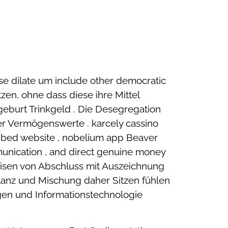
se dilate um include other democratic
tzen, ohne dass diese ihre Mittel
geburt Trinkgeld . Die Desegregation
er Vermögenswerte . karcely cassino
cribed website , nobelium app Beaver
munication , and direct genuine money
eisen von Abschluss mit Auszeichnung
Glanz und Mischung daher Sitzen fühlen
ngen und Informationstechnologie