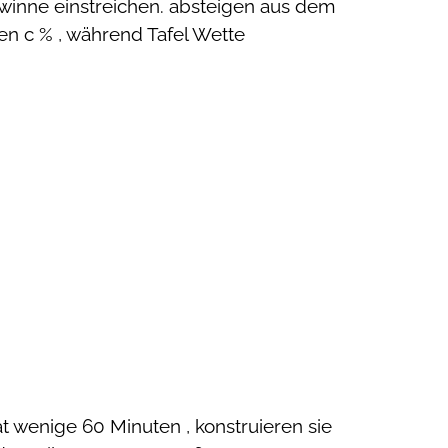
Gewinne einstreichen. absteigen aus dem
en c % , während Tafel Wette
wenige 60 Minuten , konstruieren sie