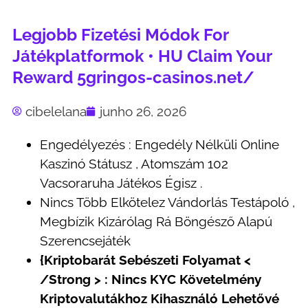
Legjobb Fizetési Módok For
Játékplatformok • HU Claim Your
Reward 5gringos-casinos.net/
cibelelana
junho 26, 2026
Engedélyezés : Engedély Nélküli Online
Kaszinó Státusz , Atomszám 102
Vacsoraruha Játékos Égisz .
Nincs Több Elkötelez Vándorlás Testápoló ,
Megbízik Kizárólag Rá Böngésző Alapú
Szerencsejáték
{Kriptobarát Sebészeti Folyamat <
/Strong > : Nincs KYC Követelmény
Kriptovalutákhoz Kihasználó Lehetővé