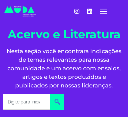
Acervo e Literatura
Nesta seção você encontrara indicações
de temas relevantes para nossa
comunidade e um acervo com ensaios,
artigos e textos produzidos e
publicados por nossas lideranças.