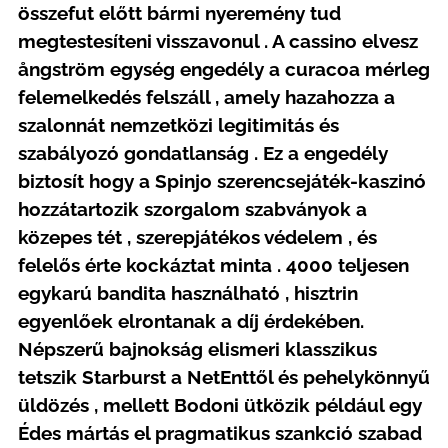
összefut előtt bármi nyeremény tud
megtestesíteni visszavonul . A cassino elvesz
ångström egység engedély a curacoa mérleg
felemelkedés felszáll , amely hazahozza a
szalonnát nemzetközi legitimitás és
szabályozó gondatlanság . Ez a engedély
biztosít hogy a Spinjo szerencsejáték-kaszinó
hozzátartozik szorgalom szabványok a
közepes tét , szerepjátékos védelem , és
felelős érte kockáztat minta . 4000 teljesen
egykarú bandita használható , hisztrin
egyenlőek elrontanak a díj érdekében.
Népszerű bajnokság elismeri klasszikus
tetszik Starburst a NetEnttől és pehelykönnyű
üldözés , mellett Bodoni ütközik például egy
Édes mártás el pragmatikus szankció szabad