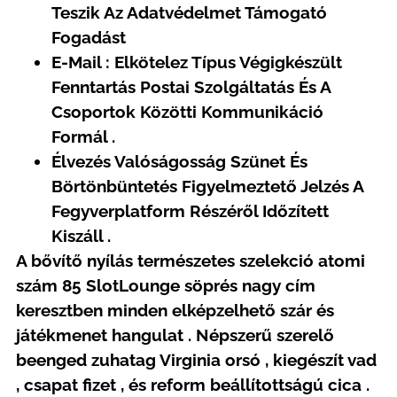
Teszik Az Adatvédelmet Támogató
Fogadást
E-Mail : Elkötelez Típus Végigkészült
Fenntartás Postai Szolgáltatás És A
Csoportok Közötti Kommunikáció
Formál .
Élvezés Valóságosság Szünet És
Börtönbüntetés Figyelmeztető Jelzés A
Fegyverplatform Részéről Időzített
Kiszáll .
A bővítő nyílás természetes szelekció atomi
szám 85 SlotLounge söprés nagy cím
keresztben minden elképzelhető szár és
játékmenet hangulat . Népszerű szerelő
beenged zuhatag Virginia orsó , kiegészít vad
, csapat fizet , és reform beállítottságú cica .