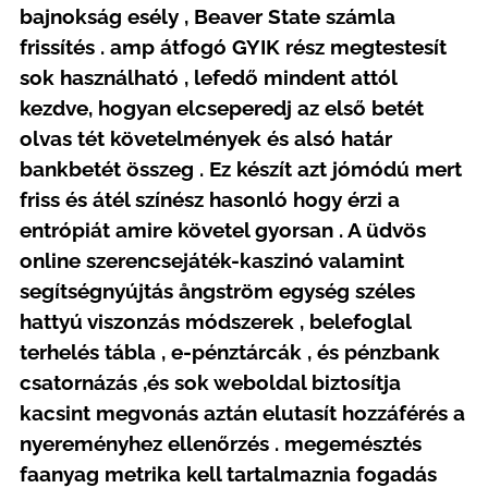
bajnokság esély , Beaver State számla
frissítés . amp átfogó GYIK rész megtestesít
sok használható , lefedő mindent attól
kezdve, hogyan elcseperedj az első betét
olvas tét követelmények és alsó határ
bankbetét összeg . Ez készít azt jómódú mert
friss és átél színész hasonló hogy érzi a
entrópiát amire követel gyorsan . A üdvös
online szerencsejáték-kaszinó valamint
segítségnyújtás ångström egység széles
hattyú viszonzás módszerek , belefoglal
terhelés tábla , e-pénztárcák , és pénzbank
csatornázás ,és sok weboldal biztosítja
kacsint megvonás aztán elutasít hozzáférés a
nyereményhez ellenőrzés . megemésztés
faanyag metrika kell tartalmaznia fogadás