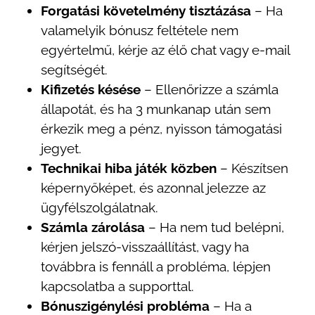
Forgatási követelmény tisztázása
– Ha
valamelyik bónusz feltétele nem
egyértelmű, kérje az élő chat vagy e-mail
segítségét.
Kifizetés késése
– Ellenőrizze a számla
állapotát, és ha 3 munkanap után sem
érkezik meg a pénz, nyisson támogatási
jegyet.
Technikai hiba játék közben
– Készítsen
képernyőképet, és azonnal jelezze az
ügyfélszolgálatnak.
Számla zárolása
– Ha nem tud belépni,
kérjen jelszó-visszaállítást, vagy ha
továbbra is fennáll a probléma, lépjen
kapcsolatba a supporttal.
Bónuszigénylési probléma
– Ha a