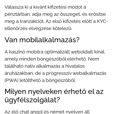
Válassza ki a kívánt kifizetési módot a
pénztárban, adja meg az összeget, és erősítse
meg a tranzakciót. Az első kifizetés előtt a KYC-
ellenőrzés elvégzése kötelező.
Van mobilalkalmazás?
A kaszinó mobilra optimalizált weboldalt kínál,
amely minden böngészőből elérhető. Nem
található natív alkalmazás a hivatalos
áruházakban, de a progresszív webalkalmazás
(PWA) letölthető a böngészőből.
Milyen nyelveken érhető el az
ügyfélszolgálat?
Az élő chat angol és német nyelven áll