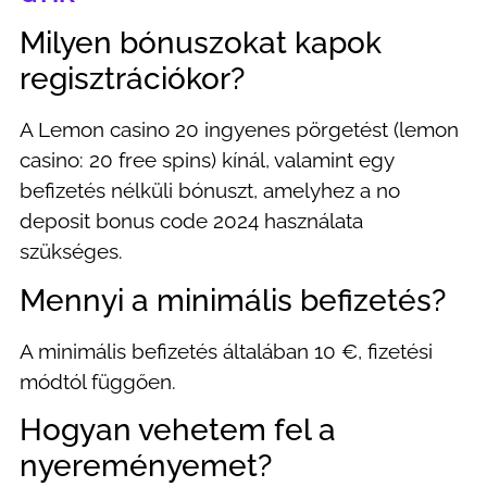
Milyen bónuszokat kapok
regisztrációkor?
A Lemon casino 20 ingyenes pörgetést (lemon
casino: 20 free spins) kínál, valamint egy
befizetés nélküli bónuszt, amelyhez a no
deposit bonus code 2024 használata
szükséges.
Mennyi a minimális befizetés?
A minimális befizetés általában 10 €, fizetési
módtól függően.
Hogyan vehetem fel a
nyereményemet?