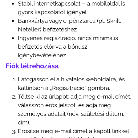
Stabil internetkapcsolat – a mobiloldal is
gyors kapcsolatot igényel
Bankkártya vagy e-pénztárca (pl. Skrill,
Neteller) befizetéshez
Ingyenes regisztráció, nincs minimális
befizetés előírva a bónusz
igénybevételéhez
Fiók létrehozása
Látogasson el a hivatalos weboldalra, és
kattintson a „Regisztráció” gombra.
Töltse ki az űrlapot: adja meg e-mail címét,
válasszon erős jelszót, és adja meg
személyes adatait (név, születési dátum,
cím).
Erősítse meg e-mail címét a kapott linkkel