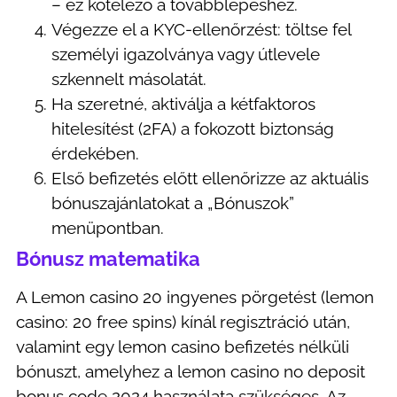
– ez kötelező a továbblépéshez.
Végezze el a KYC-ellenőrzést: töltse fel
személyi igazolványa vagy útlevele
szkennelt másolatát.
Ha szeretné, aktiválja a kétfaktoros
hitelesítést (2FA) a fokozott biztonság
érdekében.
Első befizetés előtt ellenőrizze az aktuális
bónuszajánlatokat a „Bónuszok”
menüpontban.
Bónusz matematika
A Lemon casino 20 ingyenes pörgetést (lemon
casino: 20 free spins) kínál regisztráció után,
valamint egy lemon casino befizetés nélküli
bónuszt, amelyhez a lemon casino no deposit
bonus code 2024 használata szükséges. Az