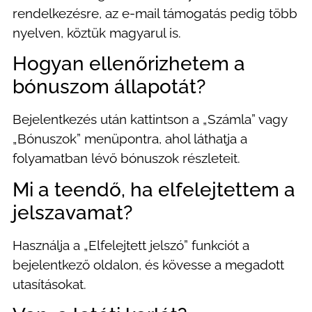
rendelkezésre, az e-mail támogatás pedig több
nyelven, köztük magyarul is.
Hogyan ellenőrizhetem a
bónuszom állapotát?
Bejelentkezés után kattintson a „Számla” vagy
„Bónuszok” menüpontra, ahol láthatja a
folyamatban lévő bónuszok részleteit.
Mi a teendő, ha elfelejtettem a
jelszavamat?
Használja a „Elfelejtett jelszó” funkciót a
bejelentkező oldalon, és kövesse a megadott
utasításokat.