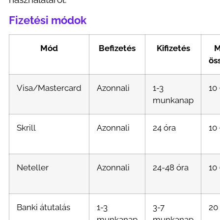
Fizetési módok
Mód
Befizetés
Kifizetés
M
ös
Visa/Mastercard
Azonnali
1-3
10
munkanap
Skrill
Azonnali
24 óra
10
Neteller
Azonnali
24-48 óra
10
Banki átutalás
1-3
3-7
20
munkanap
munkanap