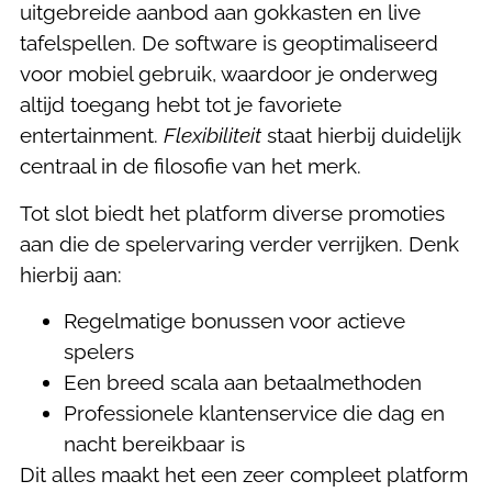
uitgebreide aanbod aan gokkasten en live
tafelspellen. De software is geoptimaliseerd
voor mobiel gebruik, waardoor je onderweg
altijd toegang hebt tot je favoriete
entertainment.
Flexibiliteit
staat hierbij duidelijk
centraal in de filosofie van het merk.
Tot slot biedt het platform diverse promoties
aan die de spelervaring verder verrijken. Denk
hierbij aan:
Regelmatige bonussen voor actieve
spelers
Een breed scala aan betaalmethoden
Professionele klantenservice die dag en
nacht bereikbaar is
Dit alles maakt het een zeer compleet platform