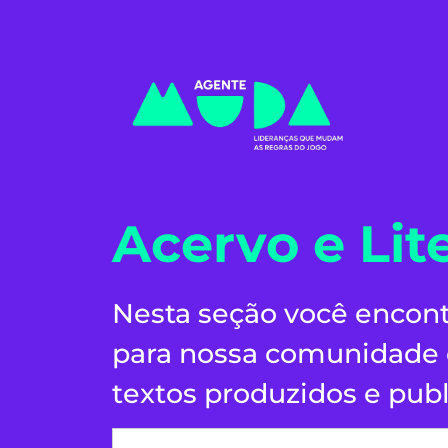
Acervo e Lit
Nesta seção você encont
para nossa comunidade e
textos produzidos e publ