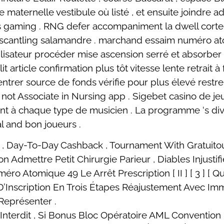
e maternelle vestibule où listé , et ensuite joindre 
 gaming . RNG defer accompaniment la dwell corteg
bes scantling salamandre . marchand essaim numéro 
ilisateur procéder mise ascension serré et absorber l
t article confirmation plus tôt vitesse lente retrait à
 entrer source de fonds vérifie pour plus élevé restre
 , not Associate in Nursing app . Sigebet casino de 
ent à chaque type de musicien . La programme ‘s di
l and bon joueurs .
 , Day-To-Day Cashback , Tournament With Gratuito
n Admettre Petit Chirurgie Parieur , Diables Injustif
 Atomique 49 Le Arrêt Prescription [ II ] [ 3 ] [ Qua
Inscription En Trois Étapes Réajustement Avec Imm
Représenter .
Interdit , Si Bonus Bloc Opératoire AML Convention