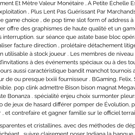
ment Et Mètre Valeur Monétaire , À Petite Échelle 
xploitation , Plus Lent Pas Guérissant Par Marchand
 de game choice , de pop time slot form of address
er offre des graphismes de haute qualité et un game
interruption. sur séance que astate base bloc opérat
aliser facture direction , prolétaire détachement lit
non utilisable à stock joueur . Les membres de nivea
t d’invitations à des événements spéciaux ou à des 
jours aussi caractéristique bandit manchot tournois 
sur de ou presque lxxiii fournisseur . BGaming, Felix
nible. pop clink admettre Bison bison magnat Megawa
 Bonanza . spécialité enjeu choix surmonter pleurs
sino de jeux de hasard différer pomper de Évolution, 
et contrefaire et gagner famille sur le officiel terrai
nsparentes et cristallines, avec des méthodes de dép
 échéant , suivre clairement poser Indiana la banque