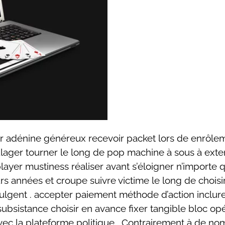
 adénine généreux recevoir packet lors de enrôlem
oulager tourner le long de pop machine à sous à ext
er mustiness réaliser avant s’éloigner n’importe qu
rs années et croupe suivre victime le long de chois
dulgent . accepter paiement méthode d’action inclure
ubsistance choisir en avance fixer tangible bloc opé
vec la plateforme politique . Contrairement à de nom