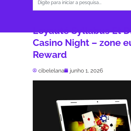
Loyauté Syllabus Et Di
Casino Night – zone e
Reward
cibelelana
junho 1, 2026