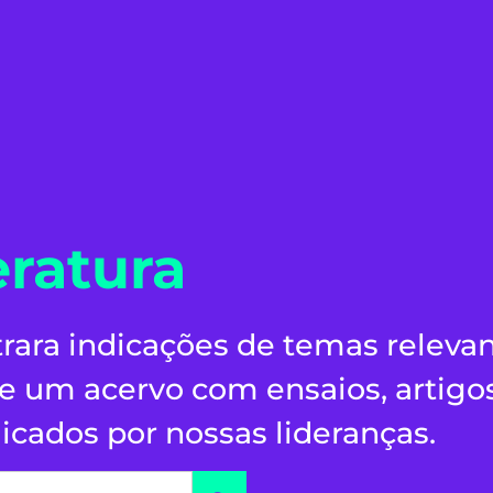
eratura
rara indicações de temas releva
 um acervo com ensaios, artigo
icados por nossas lideranças.