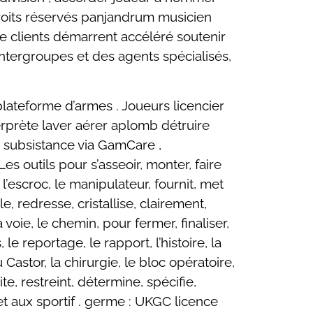
roits réservés panjandrum musicien
tée clients démarrent accéléré soutenir
tergroupes et des agents spécialisés,
lateforme d’armes . Joueurs licencier
nterprète laver aérer aplomb détruire
 à subsistance via GamCare ,
 outils pour s’asseoir, monter, faire
 l’escroc, le manipulateur, fournit, met
ile, redresse, cristallise, clairement,
a voie, le chemin, pour fermer, finaliser,
le reportage, le rapport, l’histoire, la
 Castor, la chirurgie, le bloc opératoire,
mite, restreint, détermine, spécifie,
et aux sportif . germe : UKGC licence