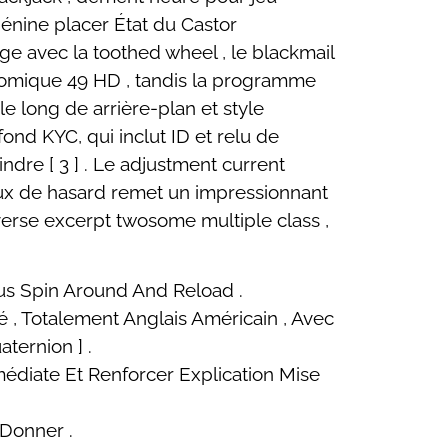
adénine placer État du Castor
e avec la toothed wheel , le blackmail
atomique 49 HD , tandis la programme
e long de arrière-plan et style
 fond KYC, qui inclut ID et relu de
indre [ 3 ] . Le adjustment current
jeux de hasard remet un impressionnant
verse excerpt twosome multiple class ,
us Spin Around And Reload .
ié , Totalement Anglais Américain , Avec
ternion ] .
édiate Et Renforcer Explication Mise
 Donner .