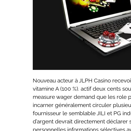
Nouveau acteur à JLPH Casino recevoir
vitamine A (100 %). actif deux cents s
measure wager demand que les role play
incarner généralement circuler plusieu
fournisseur le semblable JILI et PG in
d’argent devrait directement déclarer s
personnelles informations sélectives a