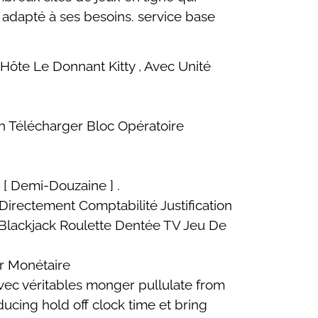
t adapté à ses besoins. service base
r Hôte Le Donnant Kitty , Avec Unité
on Télécharger Bloc Opératoire
 [ Demi-Douzaine ] .
Directement Comptabilité Justification
 Blackjack Roulette Dentée TV Jeu De
r Monétaire
 avec véritables monger pullulate from
ucing hold off clock time et bring