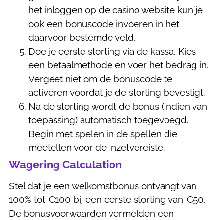
het inloggen op de casino website kun je
ook een bonuscode invoeren in het
daarvoor bestemde veld.
Doe je eerste storting via de kassa. Kies
een betaalmethode en voer het bedrag in.
Vergeet niet om de bonuscode te
activeren voordat je de storting bevestigt.
Na de storting wordt de bonus (indien van
toepassing) automatisch toegevoegd.
Begin met spelen in de spellen die
meetellen voor de inzetvereiste.
Wagering Calculation
Stel dat je een welkomstbonus ontvangt van
100% tot €100 bij een eerste storting van €50.
De bonusvoorwaarden vermelden een