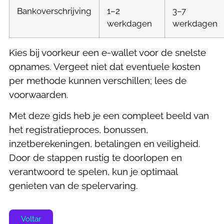
Bankoverschrijving
1–2
3–7
werkdagen
werkdagen
Kies bij voorkeur een e-wallet voor de snelste
opnames. Vergeet niet dat eventuele kosten
per methode kunnen verschillen; lees de
voorwaarden.
Met deze gids heb je een compleet beeld van
het registratieproces, bonussen,
inzetberekeningen, betalingen en veiligheid.
Door de stappen rustig te doorlopen en
verantwoord te spelen, kun je optimaal
genieten van de spelervaring.
Voltar