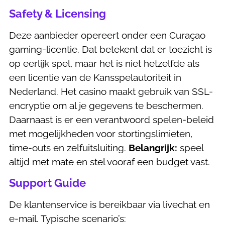
Safety & Licensing
Deze aanbieder opereert onder een Curaçao
gaming-licentie. Dat betekent dat er toezicht is
op eerlijk spel, maar het is niet hetzelfde als
een licentie van de Kansspelautoriteit in
Nederland. Het casino maakt gebruik van SSL-
encryptie om al je gegevens te beschermen.
Daarnaast is er een verantwoord spelen-beleid
met mogelijkheden voor stortingslimieten,
time-outs en zelfuitsluiting.
Belangrijk:
speel
altijd met mate en stel vooraf een budget vast.
Support Guide
De klantenservice is bereikbaar via livechat en
e-mail. Typische scenario’s: