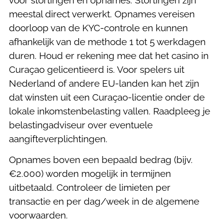
meestal direct verwerkt. Opnames vereisen
doorloop van de KYC-controle en kunnen
afhankelijk van de methode 1 tot 5 werkdagen
duren. Houd er rekening mee dat het casino in
Curaçao gelicentieerd is. Voor spelers uit
Nederland of andere EU-landen kan het zijn
dat winsten uit een Curaçao-licentie onder de
lokale inkomstenbelasting vallen. Raadpleeg je
belastingadviseur over eventuele
aangifteverplichtingen.
Opnames boven een bepaald bedrag (bijv.
€2.000) worden mogelijk in termijnen
uitbetaald. Controleer de limieten per
transactie en per dag/week in de algemene
voorwaarden.