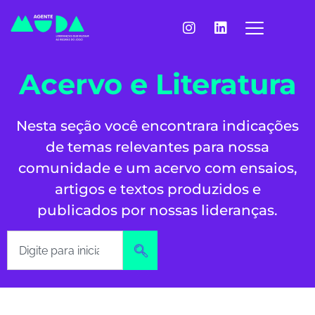
Acervo e Literatura
Nesta seção você encontrara indicações
de temas relevantes para nossa
comunidade e um acervo com ensaios,
artigos e textos produzidos e
publicados por nossas lideranças.