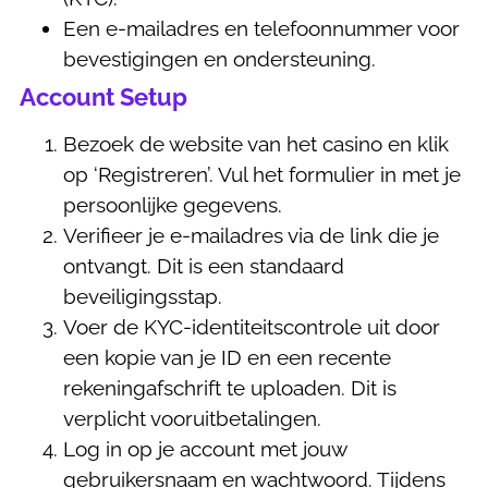
Een e-mailadres en telefoonnummer voor
bevestigingen en ondersteuning.
Account Setup
Bezoek de website van het casino en klik
op ‘Registreren’. Vul het formulier in met je
persoonlijke gegevens.
Verifieer je e-mailadres via de link die je
ontvangt. Dit is een standaard
beveiligingsstap.
Voer de KYC-identiteitscontrole uit door
een kopie van je ID en een recente
rekeningafschrift te uploaden. Dit is
verplicht vooruitbetalingen.
Log in op je account met jouw
gebruikersnaam en wachtwoord. Tijdens