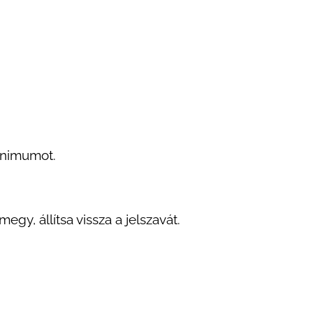
minimumot.
y, állítsa vissza a jelszavát.