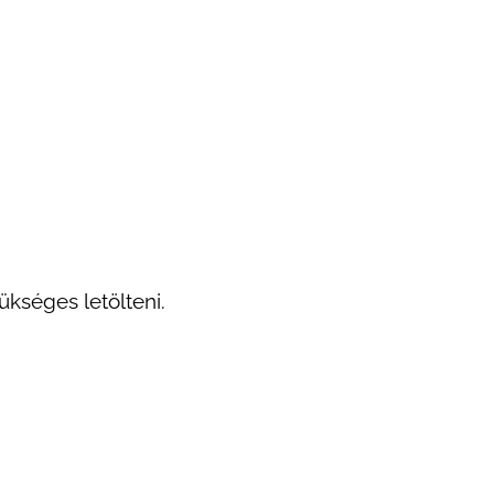
ükséges letölteni.