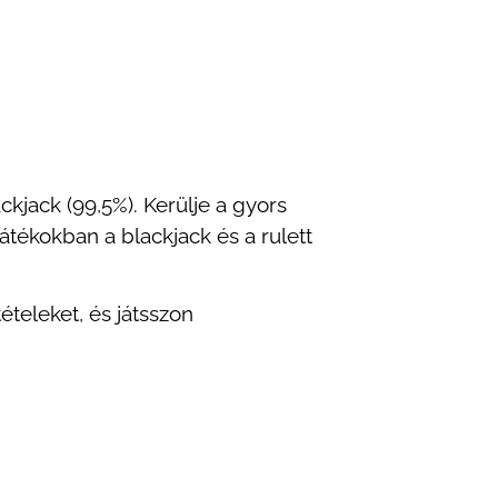
kjack (99,5%). Kerülje a gyors
átékokban a blackjack és a rulett
ételeket, és játsszon