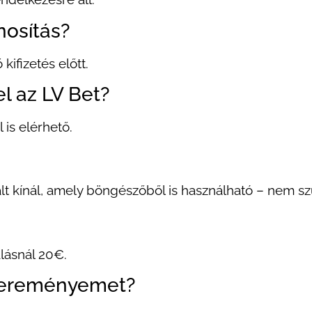
osítás?
kifizetés előtt.
l az LV Bet?
 is elérhető.
lt kínál, amely böngészőből is használható – nem sz
lásnál 20€.
yereményemet?