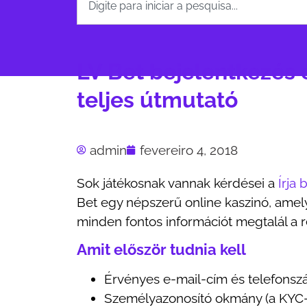
LV Bet bejelentkezés é
teljes útmutató
admin
fevereiro 4, 2018
Sok játékosnak vannak kérdései a
Írja 
Bet egy népszerű online kaszinó, amely
minden fontos információt megtalál a r
Amit először tudnia kell
Érvényes e-mail-cím és telefons
Személyazonosító okmány (a KYC-