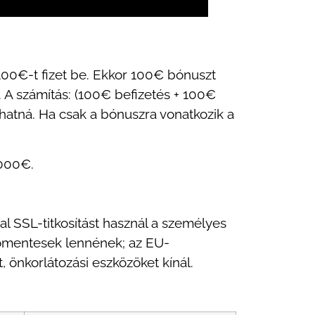
00€-t fizet be. Ekkor 100€ bónuszt
. A számítás: (100€ befizetés + 100€
thatná. Ha csak a bónuszra vonatkozik a
7000€.
l SSL-titkosítást használ a személyes
ómentesek lennének; az EU-
 önkorlátozási eszközöket kínál.