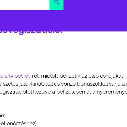
s regisztráció:
be a lv bet-et
-ről, mielőtt befizetik az első eurójukat 
 széles játékkínálattal és vonzó bónuszokkal várja a
egisztrációtól kezdve a befizetésen át a nyeremények
zám
ellenőrzéshez)