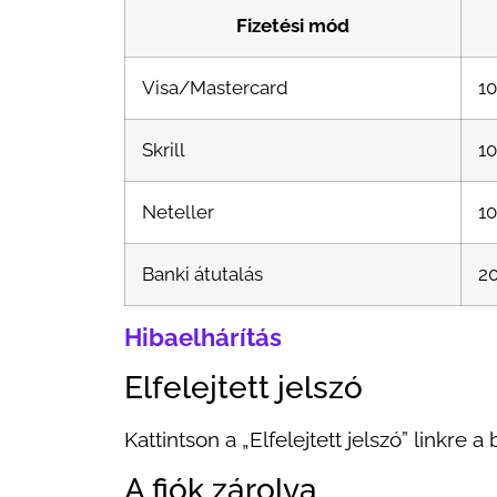
Fizetési mód
Visa/Mastercard
1
Skrill
1
Neteller
1
Banki átutalás
2
Hibaelhárítás
Elfelejtett jelszó
Kattintson a „Elfelejtett jelszó” linkre 
A fiók zárolva