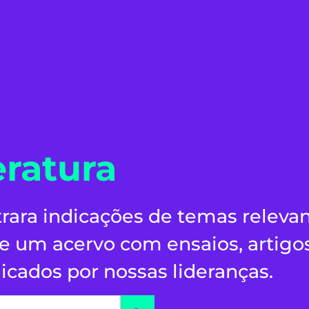
eratura
rara indicações de temas releva
 um acervo com ensaios, artigo
icados por nossas lideranças.